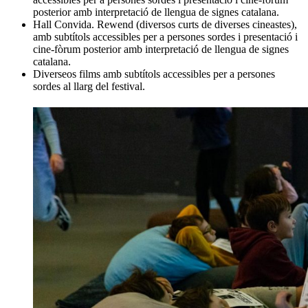
posterior amb interpretació de llengua de signes catalana.
Hall Convida. Rewend (diversos curts de diverses cineastes),
amb subtítols accessibles per a persones sordes i presentació i
cine-fòrum posterior amb interpretació de llengua de signes
catalana.
Diverseos films amb subtítols accessibles per a persones
sordes al llarg del festival.