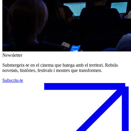
Newsletter
Submergeix-te en el cinema que batega amb el territori. Rebràs
novetats, històries, festivals i mostres que transformen.
Subscriu-te