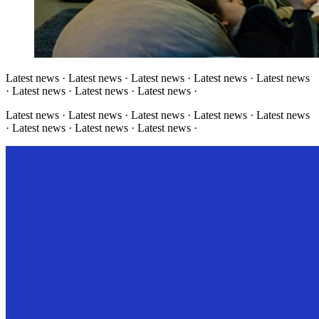
Latest news · Latest news · Latest news · Latest news · Latest news
· Latest news · Latest news · Latest news ·
Latest news · Latest news · Latest news · Latest news · Latest news
· Latest news · Latest news · Latest news ·