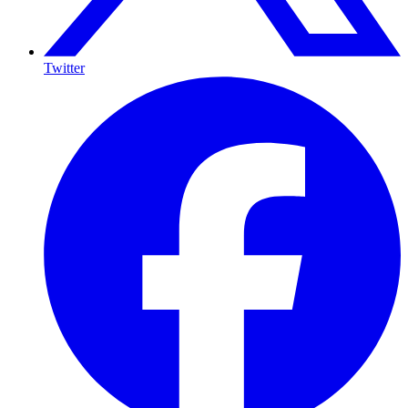
Twitter