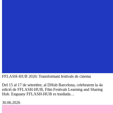
FFLASH-HUB 2026: Transformant festivals de cinema
Del 15 al 17 de setembre, al DHub Barcelona, celebrarem la 4a
edició de FFLASH-HUB, Film Festivals Learning and Sharing
Hub. Enguany FFLASH-HUB es trasllada…
30.06.2026