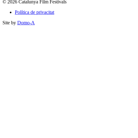
© 2026 Catalunya Film Festivals
Política de privacitat
Site by
Domo-A