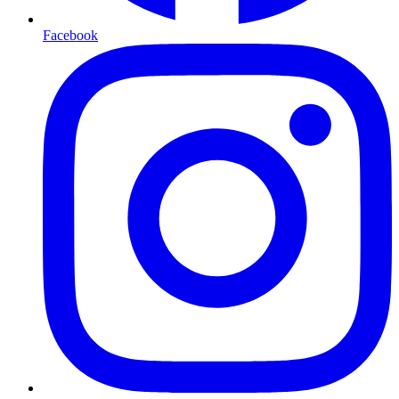
Facebook