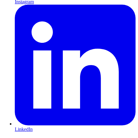
Instagram
LinkedIn