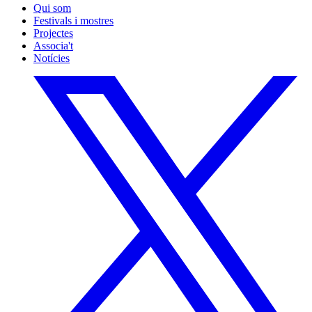
Qui som
Festivals i mostres
Projectes
Associa't
Notícies