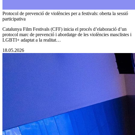
Protocol de prevenció de violències per a festivals: oberta la sessió
participativa
Catalunya Film Festivals (CFF) inicia el procés d’elaboració d’un
protocol marc de prevenció i abordatge de les violències masclistes i
LGBTI+ adaptat a la realitat…
18.05.2026