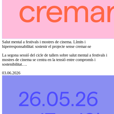
Salut mental a festivals i mostres de cinema. Límits i
hiperresponsabilitat: sostenir el projecte sense cremar-se
La segona sessió del cicle de tallers sobre salut mental a festivals i
mostres de cinema se centra en la tensió entre compromís i
sostenibilitat….
03.06.2026