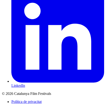
LinkedIn
© 2026 Catalunya Film Festivals
Política de privacitat