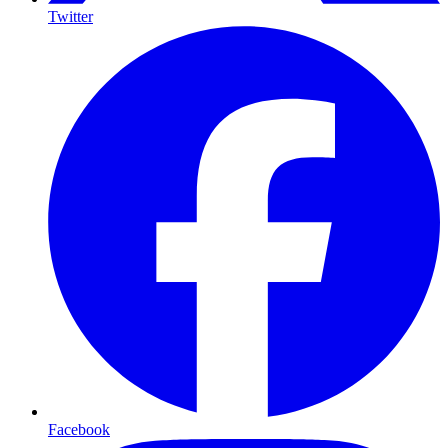
Twitter
Facebook