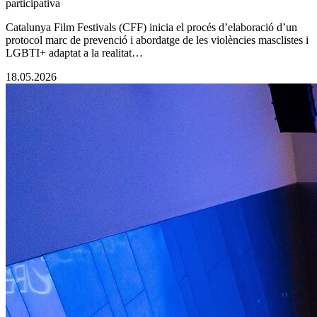
participativa
Catalunya Film Festivals (CFF) inicia el procés d’elaboració d’un
protocol marc de prevenció i abordatge de les violències masclistes i
LGBTI+ adaptat a la realitat…
18.05.2026