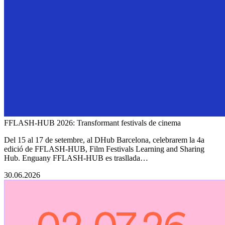
FFLASH-HUB 2026: Transformant festivals de cinema
Del 15 al 17 de setembre, al DHub Barcelona, celebrarem la 4a
edició de FFLASH-HUB, Film Festivals Learning and Sharing
Hub. Enguany FFLASH-HUB es trasllada…
30.06.2026