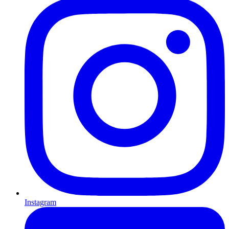
Instagram