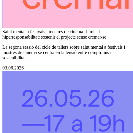
Salut mental a festivals i mostres de cinema. Límits i
hiperresponsabilitat: sostenir el projecte sense cremar-se
La segona sessió del cicle de tallers sobre salut mental a festivals i
mostres de cinema se centra en la tensió entre compromís i
sostenibilitat….
03.06.2026