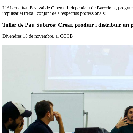
L’Alternativa, Festival de Cinema Independent de Barcelona
, program
impulsar el treball conjunt dels respectius professionals:
Taller de Pau Subirós: Crear, produir i distribuir un
Divendres 18 de novembre, al CCCB