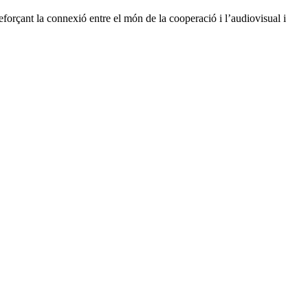
eforçant la connexió entre el món de la cooperació i l’audiovisual i