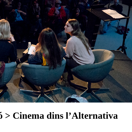
ó > Cinema dins l’Alternativa