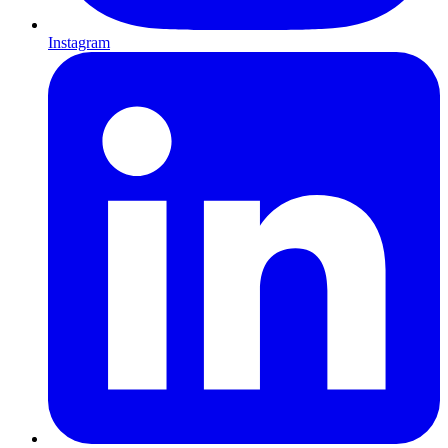
Instagram