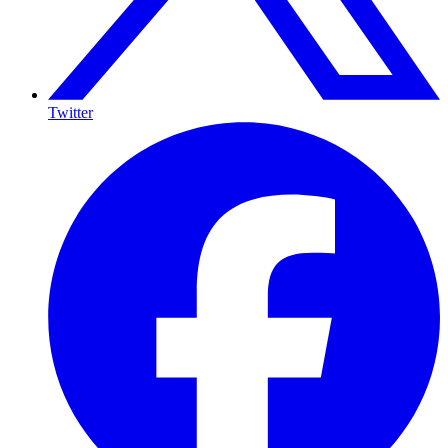
Twitter