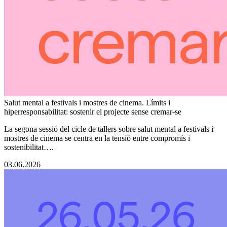
Salut mental a festivals i mostres de cinema. Límits i
hiperresponsabilitat: sostenir el projecte sense cremar-se
La segona sessió del cicle de tallers sobre salut mental a festivals i
mostres de cinema se centra en la tensió entre compromís i
sostenibilitat….
03.06.2026