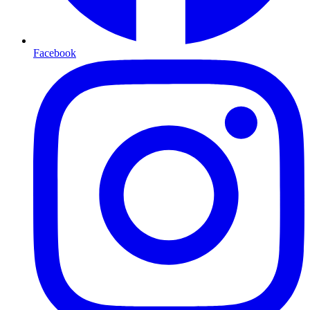
Facebook