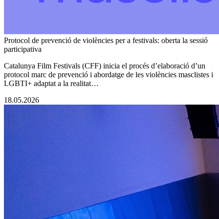
Protocol de prevenció de violències per a festivals: oberta la sessió
participativa
Catalunya Film Festivals (CFF) inicia el procés d’elaboració d’un
protocol marc de prevenció i abordatge de les violències masclistes i
LGBTI+ adaptat a la realitat…
18.05.2026