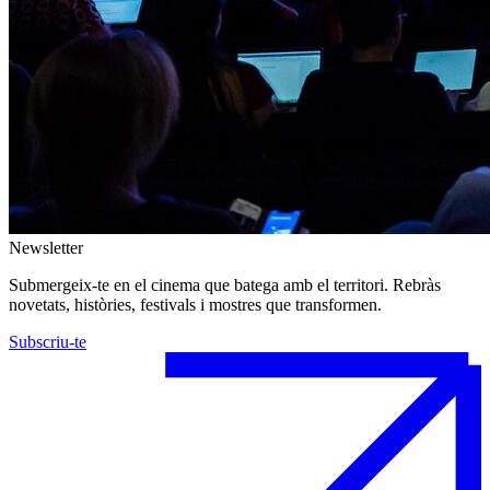
Newsletter
Submergeix-te en el cinema que batega amb el territori. Rebràs
novetats, històries, festivals i mostres que transformen.
Subscriu-te