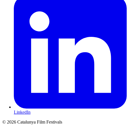
LinkedIn
© 2026 Catalunya Film Festivals