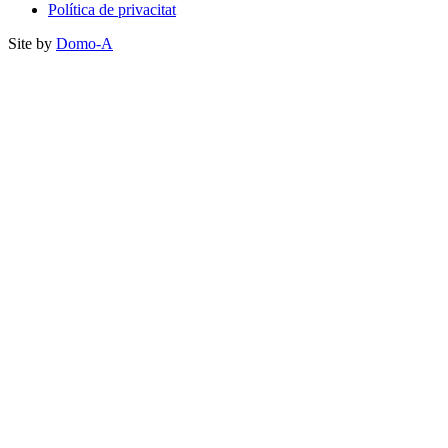
Política de privacitat
Site by
Domo-A