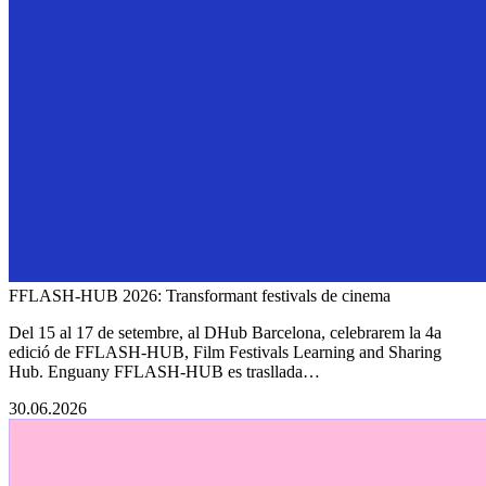
FFLASH-HUB 2026: Transformant festivals de cinema
Del 15 al 17 de setembre, al DHub Barcelona, celebrarem la 4a
edició de FFLASH-HUB, Film Festivals Learning and Sharing
Hub. Enguany FFLASH-HUB es trasllada…
30.06.2026