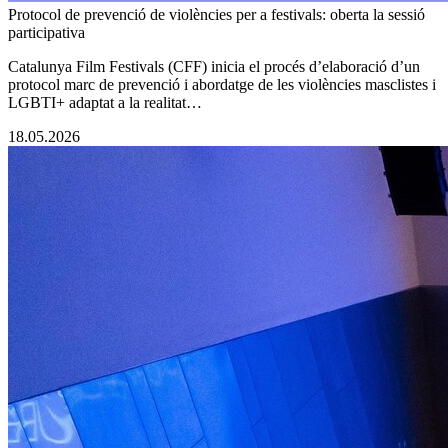
Protocol de prevenció de violències per a festivals: oberta la sessió
participativa
Catalunya Film Festivals (CFF) inicia el procés d’elaboració d’un
protocol marc de prevenció i abordatge de les violències masclistes i
LGBTI+ adaptat a la realitat…
18.05.2026