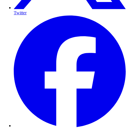
Twitter