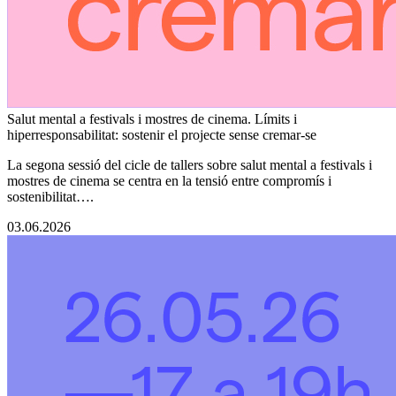
Salut mental a festivals i mostres de cinema. Límits i
hiperresponsabilitat: sostenir el projecte sense cremar-se
La segona sessió del cicle de tallers sobre salut mental a festivals i
mostres de cinema se centra en la tensió entre compromís i
sostenibilitat….
03.06.2026