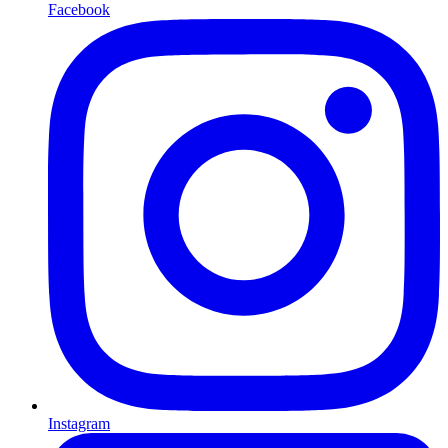
Facebook
Instagram