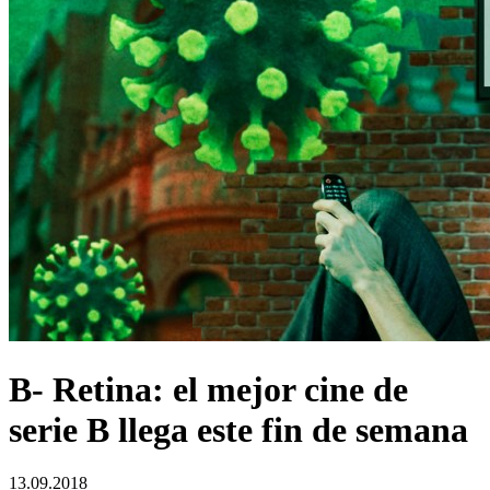
B- Retina: el mejor cine de
serie B llega este fin de semana
13.09.2018