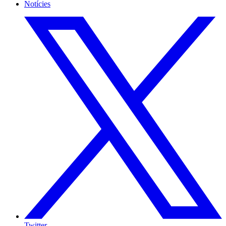
Notícies
Twitter