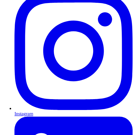
Instagram