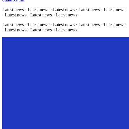
Latest news · Latest news · Latest news · Latest news · Latest news
· Latest news · Latest news · Latest news ·
Latest news · Latest news · Latest news · Latest news · Latest news
· Latest news · Latest news · Latest news ·