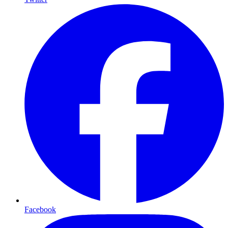
Facebook