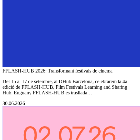
FFLASH-HUB 2026: Transformant festivals de cinema
Del 15 al 17 de setembre, al DHub Barcelona, celebrarem la 4a
edició de FFLASH-HUB, Film Festivals Learning and Sharing
Hub. Enguany FFLASH-HUB es trasllada…
30.06.2026