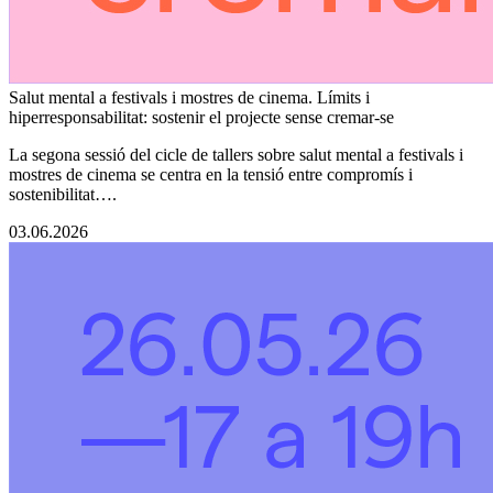
Salut mental a festivals i mostres de cinema. Límits i
hiperresponsabilitat: sostenir el projecte sense cremar-se
La segona sessió del cicle de tallers sobre salut mental a festivals i
mostres de cinema se centra en la tensió entre compromís i
sostenibilitat….
03.06.2026