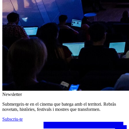
Newsletter
Submergeix-te en el cinema que batega amb el territori. Rebràs
novetats, històries, festivals i mostres que transformen.
Subscriu-te