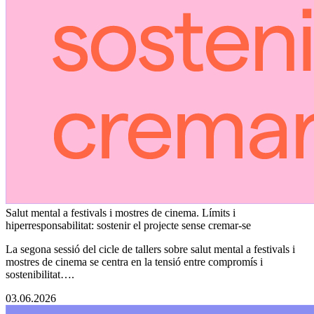
Salut mental a festivals i mostres de cinema. Límits i
hiperresponsabilitat: sostenir el projecte sense cremar-se
La segona sessió del cicle de tallers sobre salut mental a festivals i
mostres de cinema se centra en la tensió entre compromís i
sostenibilitat….
03.06.2026