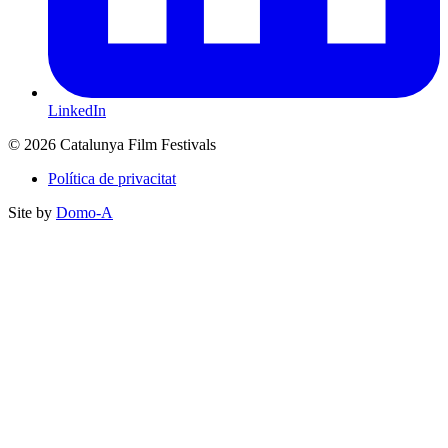
LinkedIn
© 2026 Catalunya Film Festivals
Política de privacitat
Site by
Domo-A