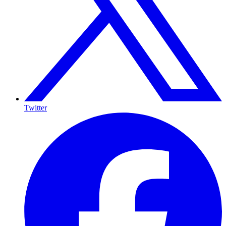
Twitter