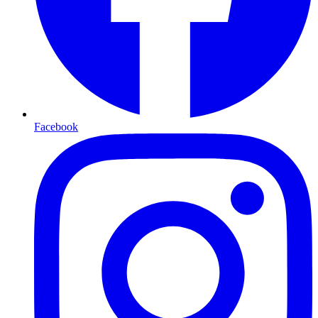
Facebook