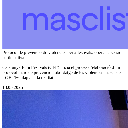
Protocol de prevenció de violències per a festivals: oberta la sessió
participativa
Catalunya Film Festivals (CFF) inicia el procés d’elaboració d’un
protocol marc de prevenció i abordatge de les violències masclistes i
LGBTI+ adaptat a la realitat…
18.05.2026