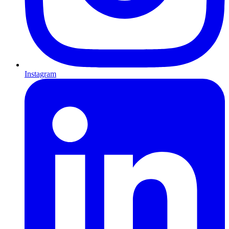
Instagram