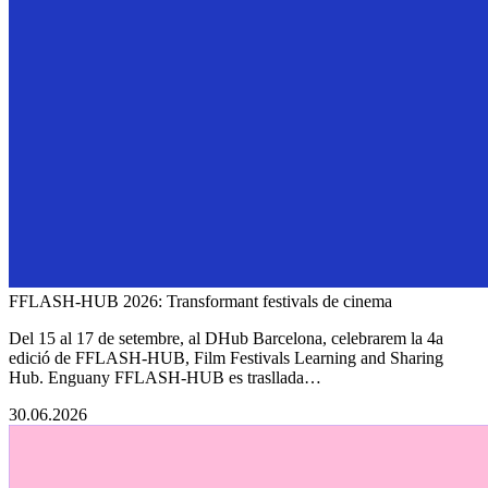
FFLASH-HUB 2026: Transformant festivals de cinema
Del 15 al 17 de setembre, al DHub Barcelona, celebrarem la 4a
edició de FFLASH-HUB, Film Festivals Learning and Sharing
Hub. Enguany FFLASH-HUB es trasllada…
30.06.2026