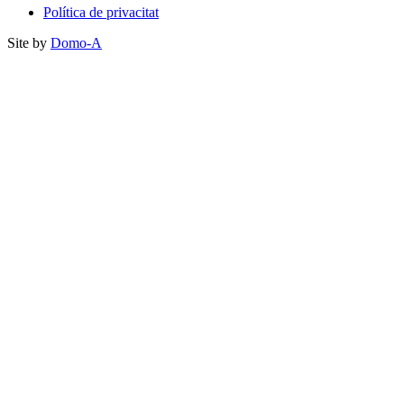
Política de privacitat
Site by
Domo-A