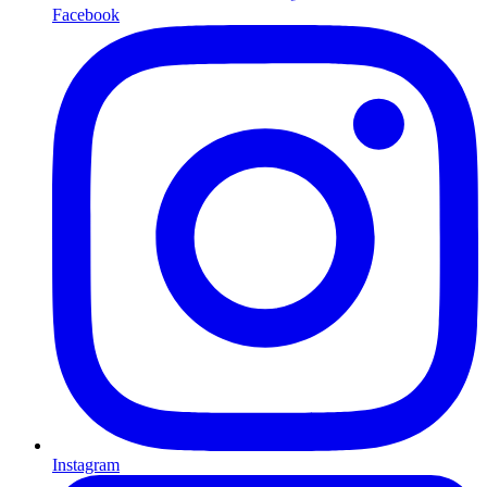
Facebook
Instagram