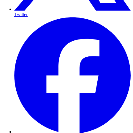
Twitter