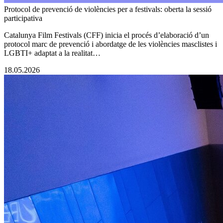
Protocol de prevenció de violències per a festivals: oberta la sessió
participativa
Catalunya Film Festivals (CFF) inicia el procés d’elaboració d’un
protocol marc de prevenció i abordatge de les violències masclistes i
LGBTI+ adaptat a la realitat…
18.05.2026