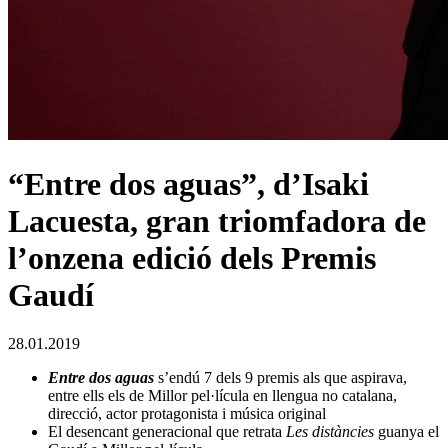
“Entre dos aguas”, d’Isaki
Lacuesta, gran triomfadora de
l’onzena edició dels Premis
Gaudí
28.01.2019
Entre dos aguas
s’endú 7 dels 9 premis als que aspirava,
entre ells els de Millor pel·lícula en llengua no catalana,
direcció, actor protagonista i música original
El desencant generacional que retrata
Les distàncies
guanya el