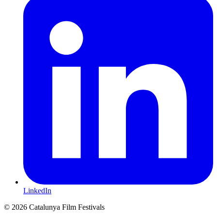
LinkedIn
© 2026 Catalunya Film Festivals