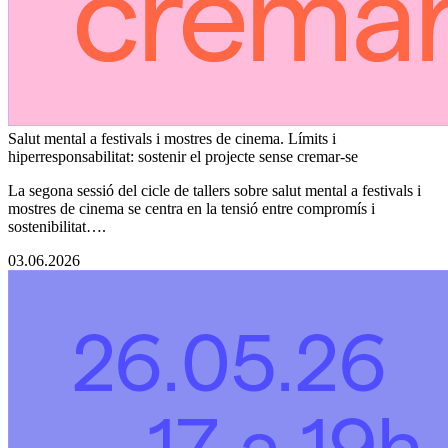
Salut mental a festivals i mostres de cinema. Límits i
hiperresponsabilitat: sostenir el projecte sense cremar-se
La segona sessió del cicle de tallers sobre salut mental a festivals i
mostres de cinema se centra en la tensió entre compromís i
sostenibilitat….
03.06.2026