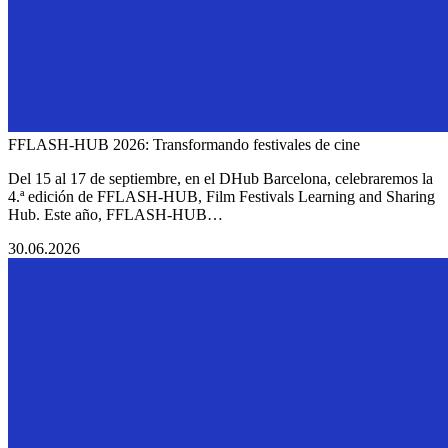
FFLASH-HUB 2026: Transformando festivales de cine
Del 15 al 17 de septiembre, en el DHub Barcelona, celebraremos la
4.ª edición de FFLASH-HUB, Film Festivals Learning and Sharing
Hub. Este año, FFLASH-HUB…
30.06.2026