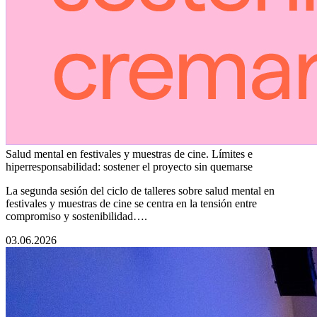
Salud mental en festivales y muestras de cine. Límites e
hiperresponsabilidad: sostener el proyecto sin quemarse
La segunda sesión del ciclo de talleres sobre salud mental en
festivales y muestras de cine se centra en la tensión entre
compromiso y sostenibilidad….
03.06.2026