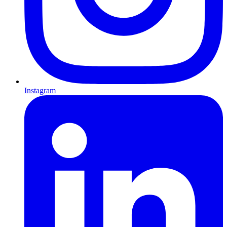
Instagram