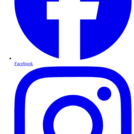
Facebook