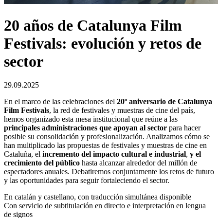
20 años de Catalunya Film
Festivals: evolución y retos de
sector
29.09.2025
En el marco de las celebraciones del
20º aniversario de Catalunya
Film Festivals
, la red de festivales y muestras de cine del país,
hemos organizado esta mesa institucional que reúne a las
principales administraciones que apoyan al sector
para hacer
posible su consolidación y profesionalización. Analizamos cómo se
han multiplicado las propuestas de festivales y muestras de cine en
Cataluña, el
incremento del impacto cultural e industrial
,
y el
crecimiento del público
hasta alcanzar alrededor del millón de
espectadores anuales. Debatiremos conjuntamente los retos de futuro
y las oportunidades para seguir fortaleciendo el sector.
En catalán y castellano, con traducción simultánea disponible
Con servicio de subtitulación en directo e interpretación en lengua
de signos