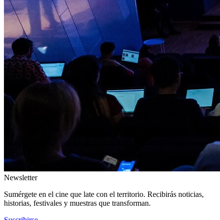
Newsletter
Sumérgete en el cine que late con el territorio. Recibirás noticias,
historias, festivales y muestras que transforman.
Suscribirse