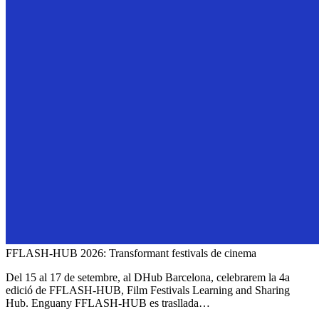
FFLASH-HUB 2026: Transformant festivals de cinema
Del 15 al 17 de setembre, al DHub Barcelona, celebrarem la 4a
edició de FFLASH-HUB, Film Festivals Learning and Sharing
Hub. Enguany FFLASH-HUB es trasllada…