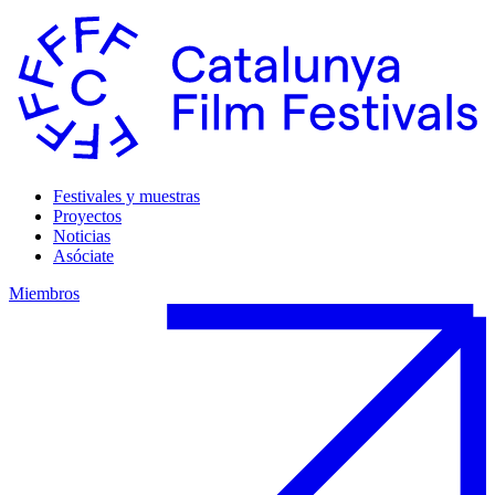
Festivales y muestras
Proyectos
Noticias
Asóciate
Miembros