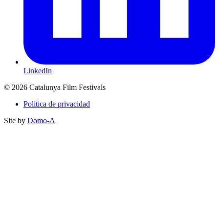
LinkedIn
© 2026 Catalunya Film Festivals
Política de privacidad
Site by
Domo-A