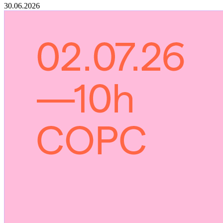
30.06.2026