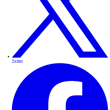
Twitter