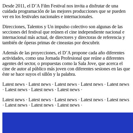
Desde 2011, el D’A Film Festival nos invita a disfrutar de una
cuidada programación de las mejores producciones que se pueden
ver en los festivales nacionales e internacionales.
Direcciones, Talentos y Un impulso colectivo son algunas de las
secciones del festival que reúnen el cine independiente nacional e
internacional más actual, de directores y directoras de referencia y
también de óperas primas de cineastas por descubrir.
Además de las proyecciones, el D’A propone cada año diferentes
actividades, como una Jornada Profesional que reúne a diferentes
agentes del sector, o propuestas como la Sala Jove, que acerca el
cine de autor al público más joven con diferentes sesiones en las que
éste se hace suyos el sillón y la palabra.
Latest news · Latest news · Latest news · Latest news · Latest news
· Latest news · Latest news · Latest news ·
Latest news · Latest news · Latest news · Latest news · Latest news
· Latest news · Latest news · Latest news ·