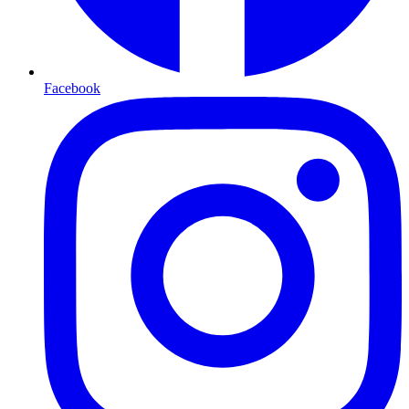
Facebook