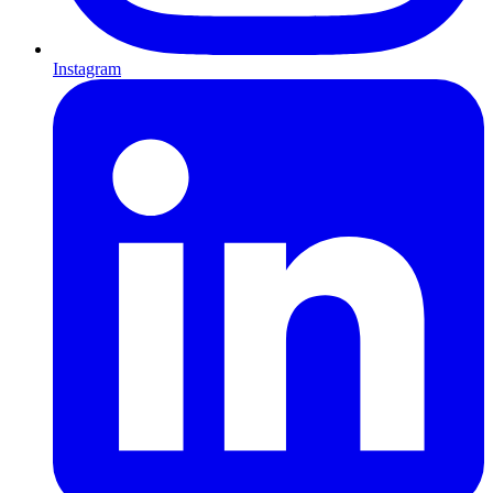
Instagram