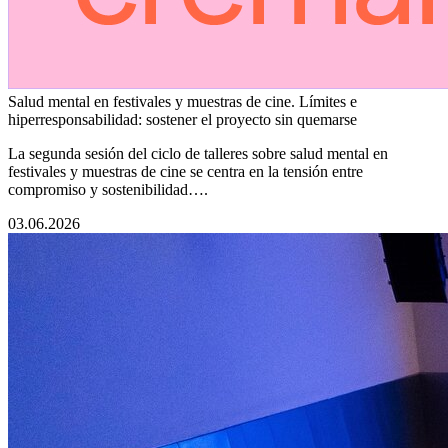
Salud mental en festivales y muestras de cine. Límites e
hiperresponsabilidad: sostener el proyecto sin quemarse
La segunda sesión del ciclo de talleres sobre salud mental en
festivales y muestras de cine se centra en la tensión entre
compromiso y sostenibilidad….
03.06.2026