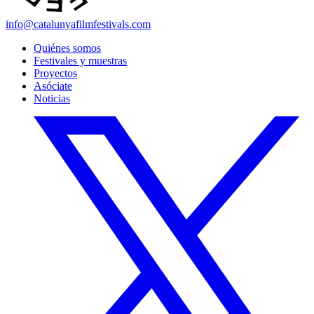
info@catalunyafilmfestivals.com
Quiénes somos
Festivales y muestras
Proyectos
Asóciate
Noticias