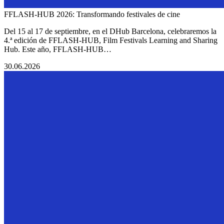
FFLASH-HUB 2026: Transformando festivales de cine
Del 15 al 17 de septiembre, en el DHub Barcelona, celebraremos la
4.ª edición de FFLASH-HUB, Film Festivals Learning and Sharing
Hub. Este año, FFLASH-HUB…
30.06.2026