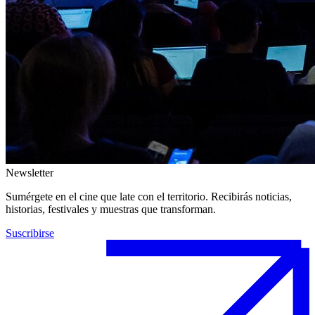
Newsletter
Sumérgete en el cine que late con el territorio. Recibirás noticias,
historias, festivales y muestras que transforman.
Suscribirse