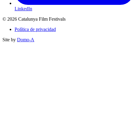
LinkedIn
© 2026 Catalunya Film Festivals
Política de privacidad
Site by
Domo-A