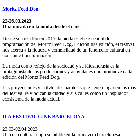
Moritz Feed Dog
22-26.03.2023
Una mirada en la moda desde el cine.
Desde su creación en 2015, la moda es el eje central de la
programación del Moritz Feed Dog. Edición tras edición, el festival
nos acerca a la riqueza y complejidad de un fenómeno cultural en
constante transformación.
La moda como reflejo de la sociedad y su idiosincrasia es la
protagonista de las producciones y actividades que promueve cada
edición del Moritz Feed Dog.
Las proyecciones y actividades paralelas que tienen lugar en los días
del festival reivindican la ciudad y sus calles como un inspirador
ecosistema de la moda actual.
D’A FESTIVAL CINE BARCELONA
23.03-02.04.2023
Una cita cultural imprescindible en la primavera barcelonesa.