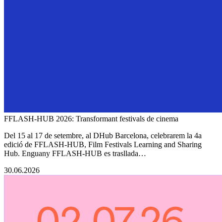
FFLASH-HUB 2026: Transformant festivals de cinema
Del 15 al 17 de setembre, al DHub Barcelona, celebrarem la 4a
edició de FFLASH-HUB, Film Festivals Learning and Sharing
Hub. Enguany FFLASH-HUB es trasllada…
30.06.2026