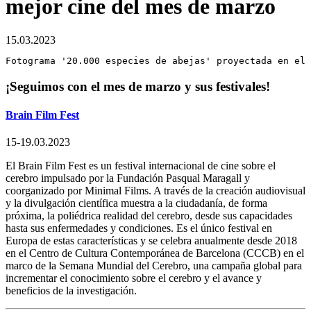
mejor cine del mes de marzo
15.03.2023
Fotograma '20.000 especies de abejas' proyectada en el 
¡Seguimos con el mes de marzo y sus festivales!
Brain Film Fest
15-19.03.2023
​​El Brain Film Fest es un festival internacional de cine sobre el
cerebro impulsado por la Fundación Pasqual Maragall y
coorganizado por Minimal Films. A través de la creación audiovisual
y la divulgación científica muestra a la ciudadanía, de forma
próxima, la poliédrica realidad del cerebro, desde sus capacidades
hasta sus enfermedades y condiciones. Es el único festival en
Europa de estas características y se celebra anualmente desde 2018
en el Centro de Cultura Contemporánea de Barcelona (CCCB) en el
marco de la Semana Mundial del Cerebro, una campaña global para
incrementar el conocimiento sobre el cerebro y el avance y
beneficios de la investigación.