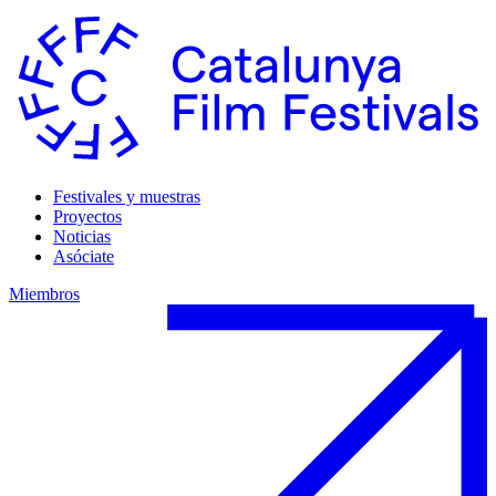
Festivales y muestras
Proyectos
Noticias
Asóciate
Miembros