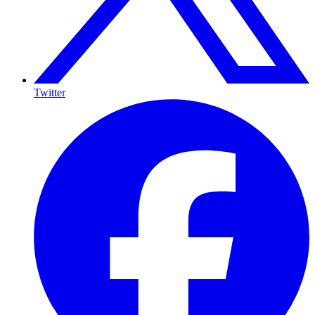
Twitter