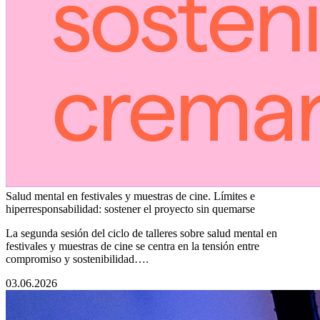
Salud mental en festivales y muestras de cine. Límites e
hiperresponsabilidad: sostener el proyecto sin quemarse
La segunda sesión del ciclo de talleres sobre salud mental en
festivales y muestras de cine se centra en la tensión entre
compromiso y sostenibilidad….
03.06.2026