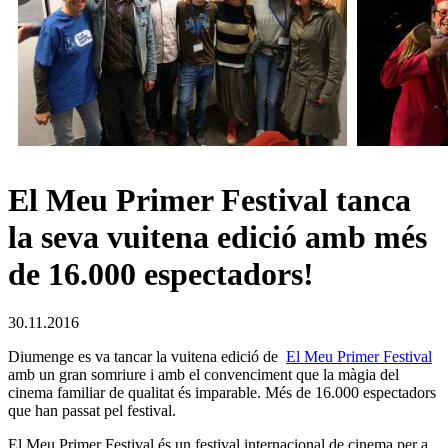
El Meu Primer Festival tanca
la seva vuitena edició amb més
de 16.000 espectadors!
30.11.2016
Diumenge es va tancar la vuitena edició de
El Meu Primer Festival
amb un gran somriure i amb el convenciment que la màgia del
cinema familiar de qualitat és imparable. Més de 16.000 espectadors
que han passat pel festival.
El Meu Primer Festival és un festival internacional de cinema per a