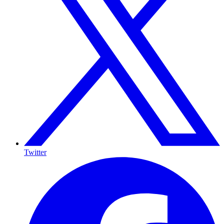
Twitter