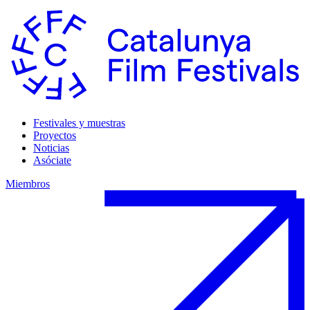
Festivales y muestras
Proyectos
Noticias
Asóciate
Miembros