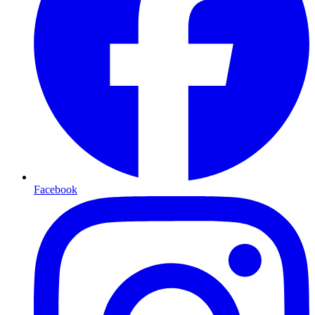
Facebook