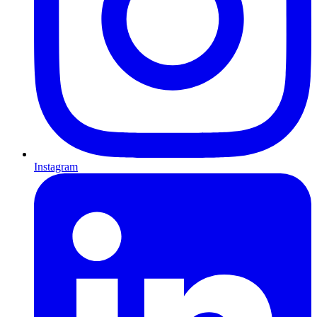
Instagram