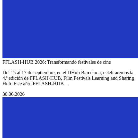
FFLASH-HUB 2026: Transformando festivales de cine
Del 15 al 17 de septiembre, en el DHub Barcelona, celebraremos la
4.ª edición de FFLASH-HUB, Film Festivals Learning and Sharing
Hub. Este año, FFLASH-HUB…
30.06.2026