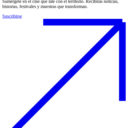
Sumérgete en el cine que late con el territorio. Recibirás noticias,
historias, festivales y muestras que transforman.
Suscribirse