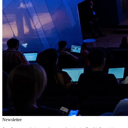
Newsletter