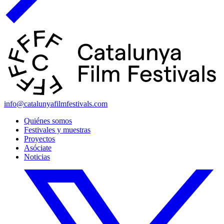
info@catalunyafilmfestivals.com
Quiénes somos
Festivales y muestras
Proyectos
Asóciate
Noticias