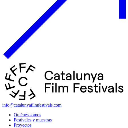
info@catalunyafilmfestivals.com
Quiénes somos
Festivales y muestras
Proyectos