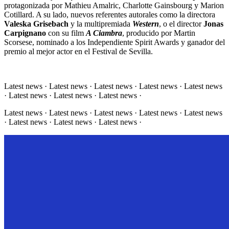
protagonizada por Mathieu Amalric, Charlotte Gainsbourg y Marion
Cotillard. A su lado, nuevos referentes autorales como la directora
Valeska Grisebach
y la multipremiada
Western
, o el director
Jonas
Carpignano
con su film
A Ciambra
, producido por Martin
Scorsese, nominado a los Independiente Spirit Awards y ganador del
premio al mejor actor en el Festival de Sevilla.
Latest news · Latest news · Latest news · Latest news · Latest news
· Latest news · Latest news · Latest news ·
Latest news · Latest news · Latest news · Latest news · Latest news
· Latest news · Latest news · Latest news ·