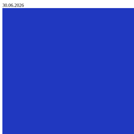
30.06.2026