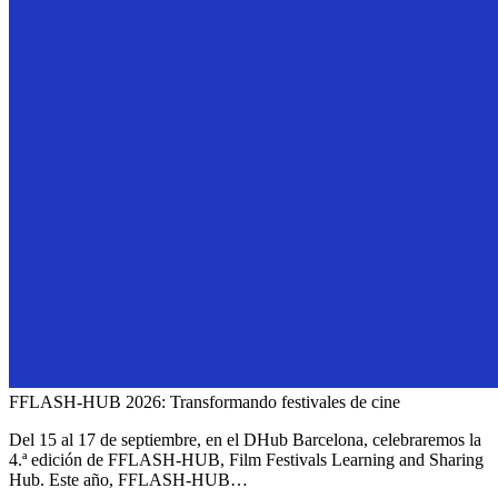
FFLASH-HUB 2026: Transformando festivales de cine
Del 15 al 17 de septiembre, en el DHub Barcelona, celebraremos la
4.ª edición de FFLASH-HUB, Film Festivals Learning and Sharing
Hub. Este año, FFLASH-HUB…