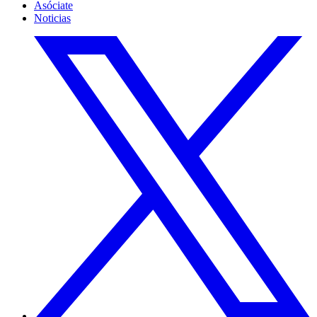
Asóciate
Noticias