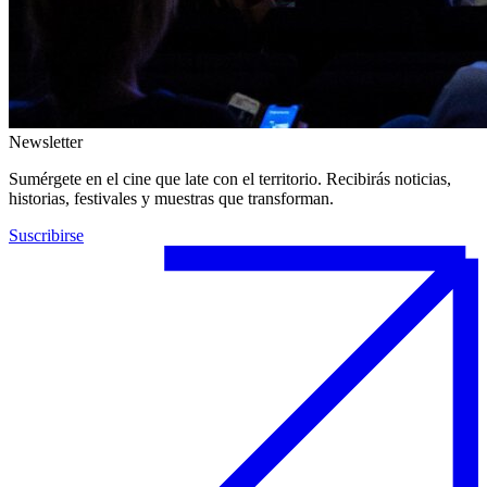
Newsletter
Sumérgete en el cine que late con el territorio. Recibirás noticias,
historias, festivales y muestras que transforman.
Suscribirse