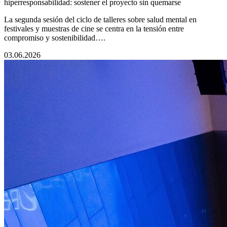
hiperresponsabilidad: sostener el proyecto sin quemarse
La segunda sesión del ciclo de talleres sobre salud mental en
festivales y muestras de cine se centra en la tensión entre
compromiso y sostenibilidad….
03.06.2026