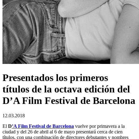
Presentados los primeros
títulos de la octava edición del
D’A Film Festival de Barcelona
12.03.2018
El
D
’A Film Festival de Barcelona
vuelve por primavera a la
ciudad y del 26 de abril al 6 de mayo presentará cerca de cien
títulos, con una combinación de directores debutantes y nombres