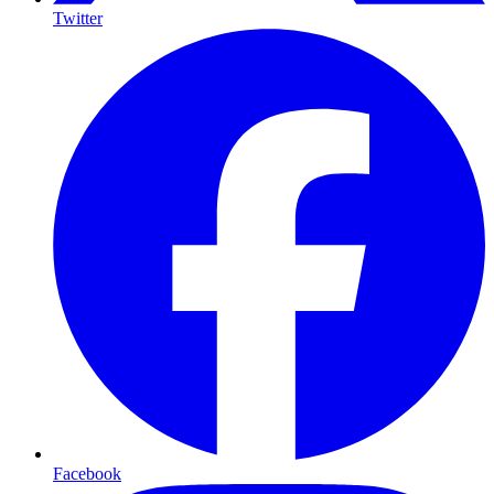
Twitter
Facebook