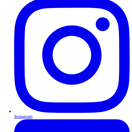
Instagram