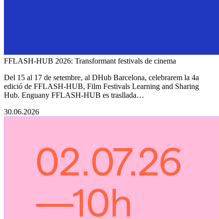
FFLASH-HUB 2026: Transformant festivals de cinema
Del 15 al 17 de setembre, al DHub Barcelona, celebrarem la 4a
edició de FFLASH-HUB, Film Festivals Learning and Sharing
Hub. Enguany FFLASH-HUB es trasllada…
30.06.2026