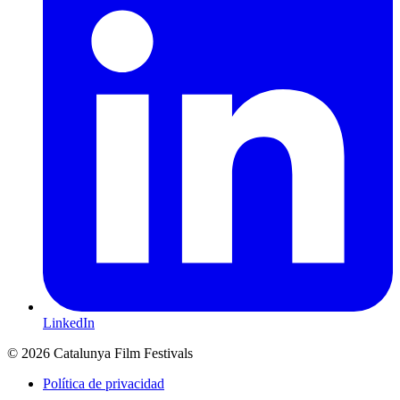
LinkedIn
© 2026 Catalunya Film Festivals
Política de privacidad