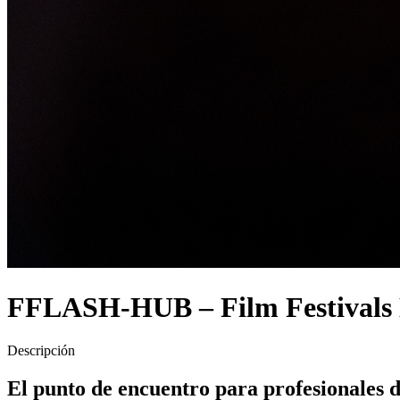
FFLASH-HUB – Film Festivals
Descripción
El punto de encuentro para profesionales de