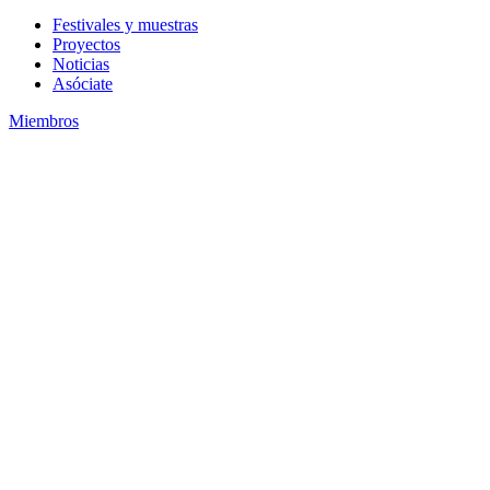
Festivales y muestras
Proyectos
Noticias
Asóciate
Miembros