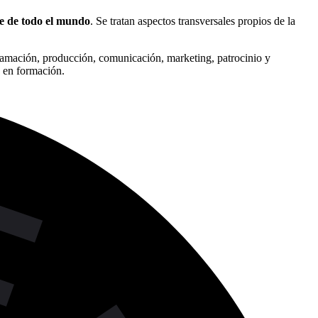
ine de todo el mundo
. Se tratan aspectos transversales propios de la
ogramación, producción, comunicación, marketing, patrocinio y
s en formación.