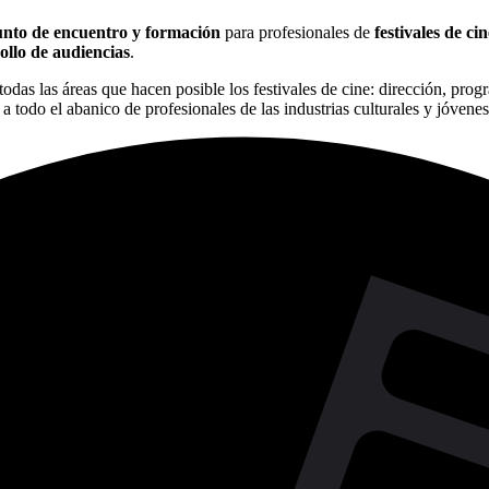
nto de encuentro y formación
para profesionales de
festivales de c
ollo de audiencias
.
todas las áreas que hacen posible los festivales de cine: dirección, pr
todo el abanico de profesionales de las industrias culturales y jóvene