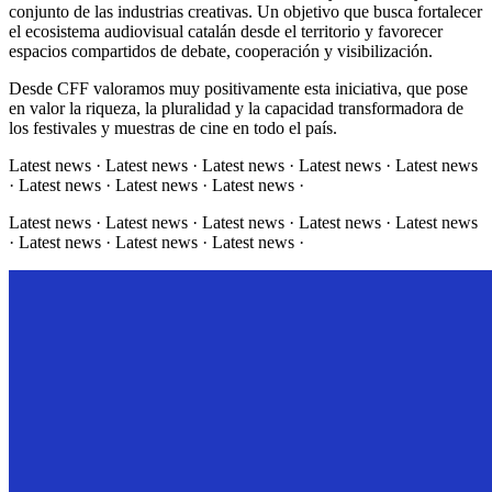
conjunto de las industrias creativas. Un objetivo que busca fortalecer
el ecosistema audiovisual catalán desde el territorio y favorecer
espacios compartidos de debate, cooperación y visibilización.
Desde CFF valoramos muy positivamente esta iniciativa, que pose
en valor la riqueza, la pluralidad y la capacidad transformadora de
los festivales y muestras de cine en todo el país.
Latest news · Latest news · Latest news · Latest news · Latest news
· Latest news · Latest news · Latest news ·
Latest news · Latest news · Latest news · Latest news · Latest news
· Latest news · Latest news · Latest news ·