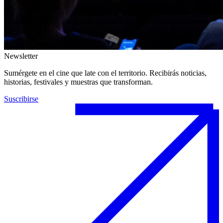
Newsletter
Sumérgete en el cine que late con el territorio. Recibirás noticias,
historias, festivales y muestras que transforman.
Suscribirse