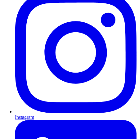
Instagram