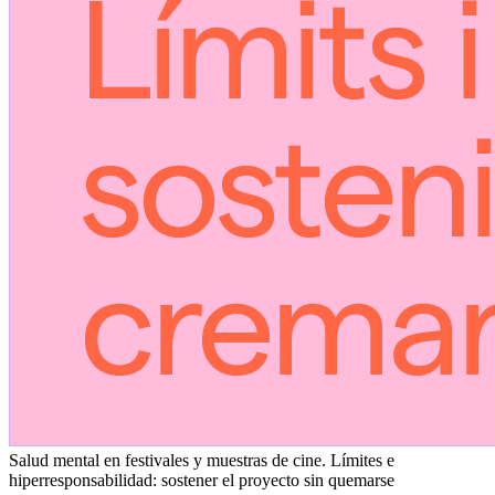
Salud mental en festivales y muestras de cine. Límites e
hiperresponsabilidad: sostener el proyecto sin quemarse