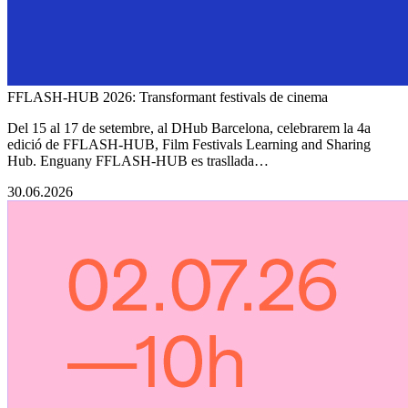
FFLASH-HUB 2026: Transformant festivals de cinema
Del 15 al 17 de setembre, al DHub Barcelona, celebrarem la 4a
edició de FFLASH-HUB, Film Festivals Learning and Sharing
Hub. Enguany FFLASH-HUB es trasllada…
30.06.2026