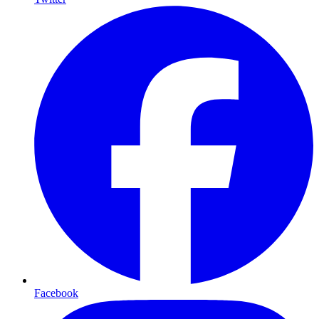
Facebook