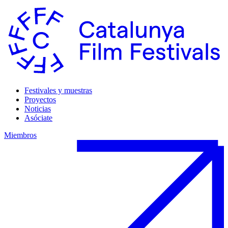
Festivales y muestras
Proyectos
Noticias
Asóciate
Miembros