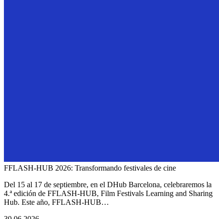
FFLASH-HUB 2026: Transformando festivales de cine
Del 15 al 17 de septiembre, en el DHub Barcelona, celebraremos la
4.ª edición de FFLASH-HUB, Film Festivals Learning and Sharing
Hub. Este año, FFLASH-HUB…
30.06.2026