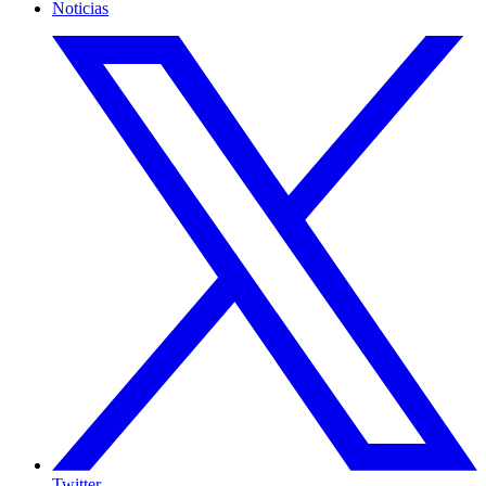
Noticias
Twitter