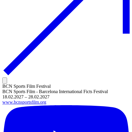
BCN Sports Film Festival
BCN Sports Film - Barcelona International Ficts Festival
18.02.2027 – 28.02.2027
www.bcnsportsfilm.org