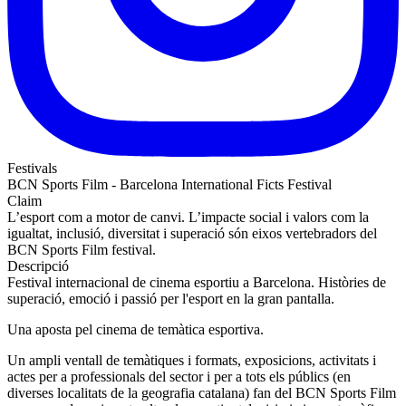
Festivals
BCN Sports Film - Barcelona International Ficts Festival
Claim
L’esport com a motor de canvi. L’impacte social i valors com la
igualtat, inclusió, diversitat i superació són eixos vertebradors del
BCN Sports Film festival.
Descripció
Festival internacional de cinema esportiu a Barcelona. Històries de
superació, emoció i passió per l'esport en la gran pantalla.
Una aposta pel cinema de temàtica esportiva.
Un ampli ventall de temàtiques i formats, exposicions, activitats i
actes per a professionals del sector i per a tots els públics (en
diverses localitats de la geografia catalana) fan del BCN Sports Film