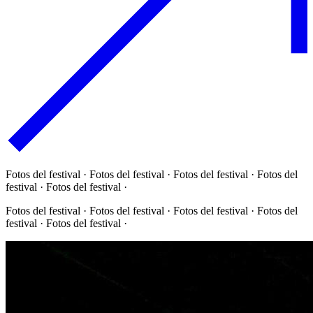
Fotos del festival · Fotos del festival · Fotos del festival · Fotos del
festival · Fotos del festival ·
Fotos del festival · Fotos del festival · Fotos del festival · Fotos del
festival · Fotos del festival ·