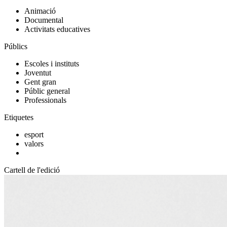
Animació
Documental
Activitats educatives
Públics
Escoles i instituts
Joventut
Gent gran
Públic general
Professionals
Etiquetes
esport
valors
Cartell de l'edició