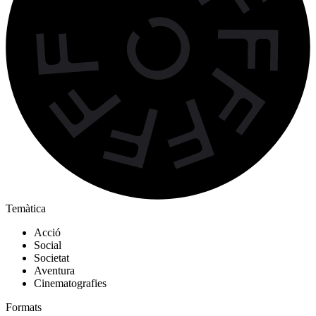
Temàtica
Acció
Social
Societat
Aventura
Cinematografies
Formats