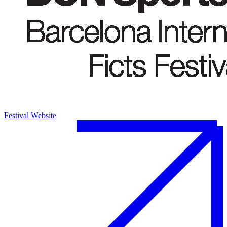
Festival Website