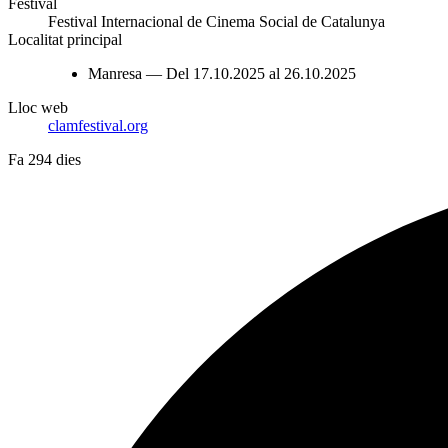
Festival
Festival Internacional de Cinema Social de Catalunya
Localitat principal
Manresa — Del 17.10.2025 al 26.10.2025
Lloc web
clamfestival.org
Fa 294 dies