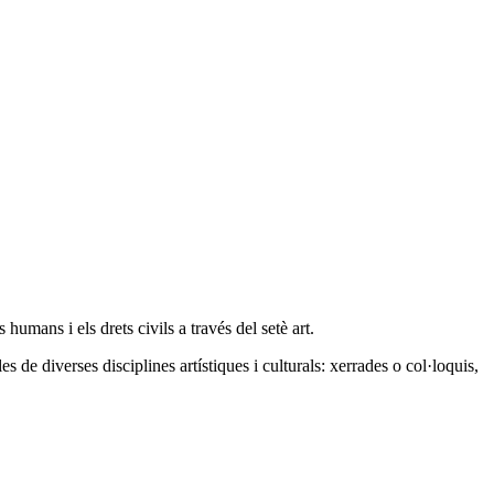
mans i els drets civils a través del setè art.
 de diverses disciplines artístiques i culturals: xerrades o col·loquis,