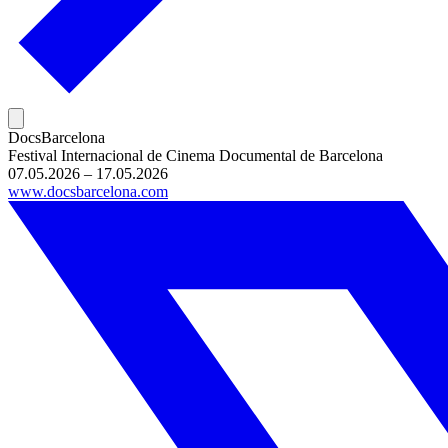
DocsBarcelona
Festival Internacional de Cinema Documental de Barcelona
07.05.2026 – 17.05.2026
www.docsbarcelona.com