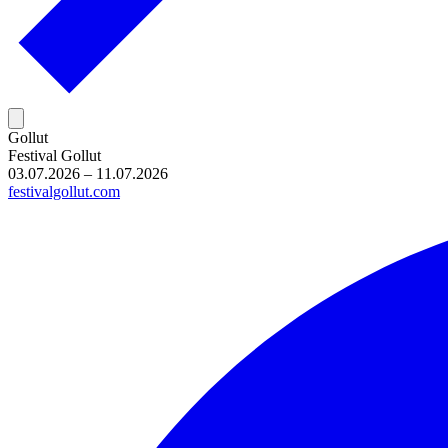
Gollut
Festival Gollut
03.07.2026 – 11.07.2026
festivalgollut.com