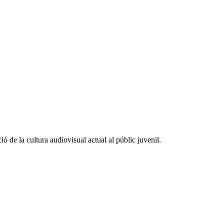
ió de la cultura audiovisual actual al públic juvenil.