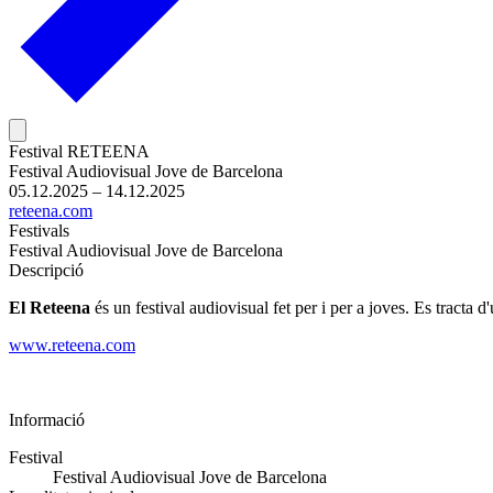
Festival RETEENA
Festival Audiovisual Jove de Barcelona
05.12.2025 – 14.12.2025
reteena.com
Festivals
Festival Audiovisual Jove de Barcelona
Descripció
El Reteena
és un festival audiovisual fet per i per a joves. Es tracta 
www.reteena.com
Informació
Festival
Festival Audiovisual Jove de Barcelona