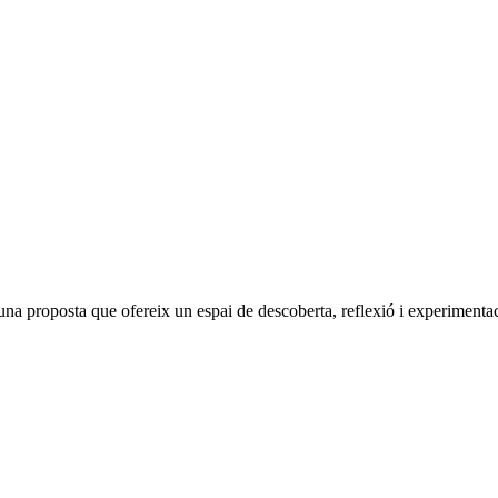
d'una proposta que ofereix un espai de descoberta, reflexió i experimentac