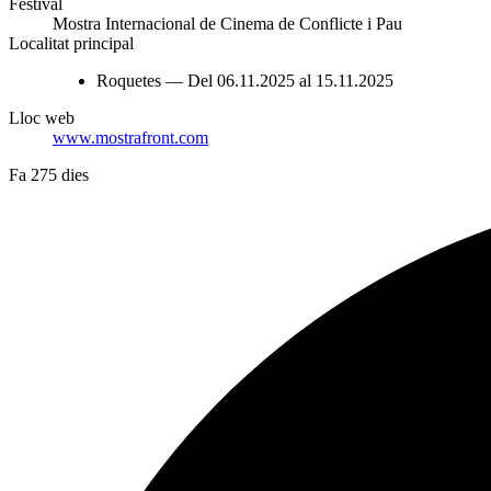
Festival
Mostra Internacional de Cinema de Conflicte i Pau
Localitat principal
Roquetes — Del 06.11.2025 al 15.11.2025
Lloc web
www.mostrafront.com
Fa 275 dies