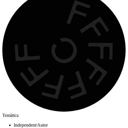
Temàtica
Independent/Autor