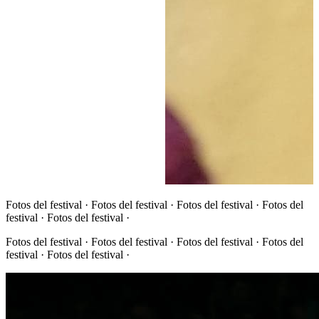
Fotos del festival · Fotos del festival · Fotos del festival · Fotos del
festival · Fotos del festival ·
Fotos del festival · Fotos del festival · Fotos del festival · Fotos del
festival · Fotos del festival ·