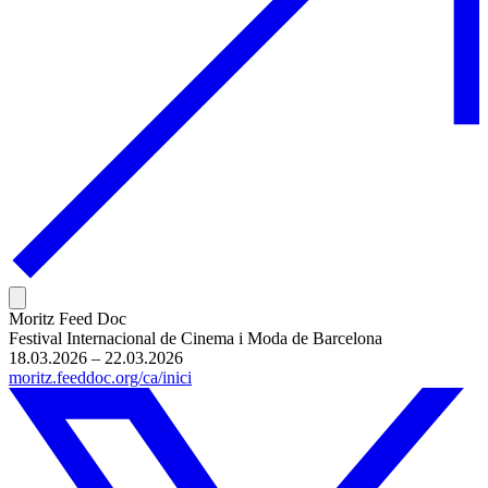
Moritz Feed Doc
Festival Internacional de Cinema i Moda de Barcelona
18.03.2026 – 22.03.2026
moritz.feeddoc.org/ca/inici