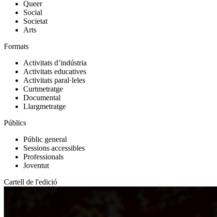
Queer
Social
Societat
Arts
Formats
Activitats d’indústria
Activitats educatives
Activitats paral·leles
Curtmetratge
Documental
Llargmetratge
Públics
Públic general
Sessions accessibles
Professionals
Joventut
Cartell de l'edició