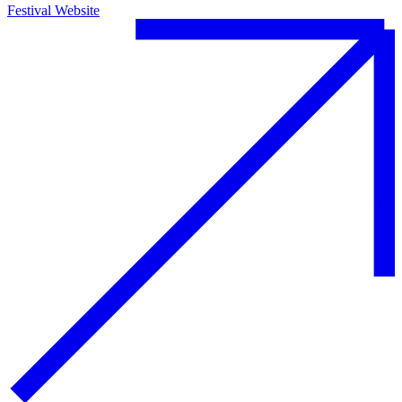
Festival Website