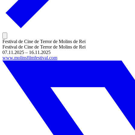
Festival de Cine de Terror de Molins de Rei
Festival de Cine de Terror de Molins de Rei
07.11.2025 – 16.11.2025
www.molinsfilmfestival.com