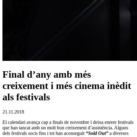
Final d’any amb més
creixement i més cinema inèdit
als festivals
21.11.2018
El calendari avança cap a finals de novembre i deixa enrere festivals
que han tancat amb un molt bon creixement d’assistència. Alguns
dels festivals socis fins i tot han aconseguit
“Sold Out”
a diverses