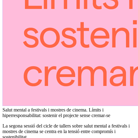
Salut mental a festivals i mostres de cinema. Límits i
hiperresponsabilitat: sostenir el projecte sense cremar-se
La segona sessió del cicle de tallers sobre salut mental a festivals i
mostres de cinema se centra en la tensió entre compromís i
sostenibilitat….