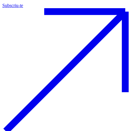
Subscriu-te