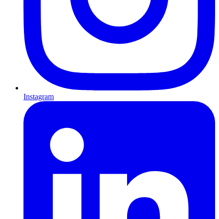
Instagram