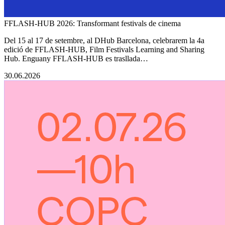
FFLASH-HUB 2026: Transformant festivals de cinema
Del 15 al 17 de setembre, al DHub Barcelona, celebrarem la 4a
edició de FFLASH-HUB, Film Festivals Learning and Sharing
Hub. Enguany FFLASH-HUB es trasllada…
30.06.2026