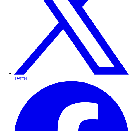
Twitter