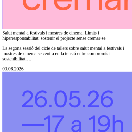
Salut mental a festivals i mostres de cinema. Límits i
hiperresponsabilitat: sostenir el projecte sense cremar-se
La segona sessió del cicle de tallers sobre salut mental a festivals i
mostres de cinema se centra en la tensió entre compromís i
sostenibilitat….
03.06.2026