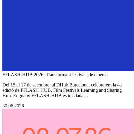
FFLASH-HUB 2026: Transformant festivals de cinema
Del 15 al 17 de setembre, al DHub Barcelona, celebrarem la 4a
edició de FFLASH-HUB, Film Festivals Learning and Sharing
Hub. Enguany FFLASH-HUB es trasllada…
30.06.2026