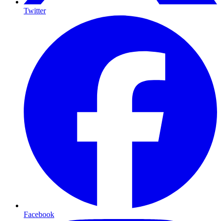
Twitter
Facebook