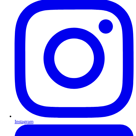
Instagram