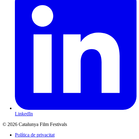
LinkedIn
© 2026 Catalunya Film Festivals
Política de privacitat