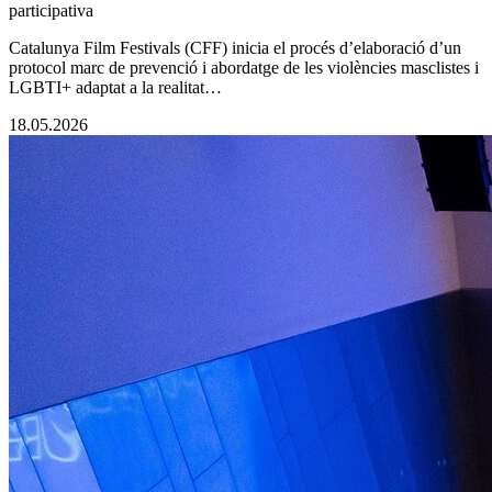
participativa
Catalunya Film Festivals (CFF) inicia el procés d’elaboració d’un
protocol marc de prevenció i abordatge de les violències masclistes i
LGBTI+ adaptat a la realitat…
18.05.2026