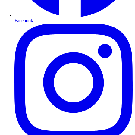
Facebook