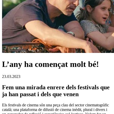
L’any ha començat molt bé!
23.03.2023
Fem una mirada enrere dels festivals que
ja han passat i dels que venen
Els festivals de cinema són una peça clau del sector cinematogràfic
català; una plataforma de difusió de cinema inèdit, plural i divers i