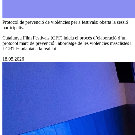
Protocol de prevenció de violències per a festivals: oberta la sessió
participativa
Catalunya Film Festivals (CFF) inicia el procés d’elaboració d’un
protocol marc de prevenció i abordatge de les violències masclistes i
LGBTI+ adaptat a la realitat…
18.05.2026