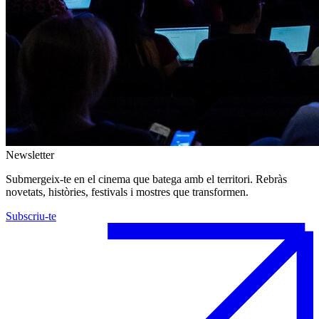
Newsletter
Submergeix-te en el cinema que batega amb el territori. Rebràs
novetats, històries, festivals i mostres que transformen.
Subscriu-te