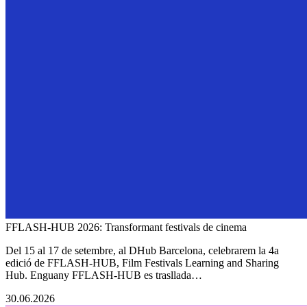
FFLASH-HUB 2026: Transformant festivals de cinema
Del 15 al 17 de setembre, al DHub Barcelona, celebrarem la 4a
edició de FFLASH-HUB, Film Festivals Learning and Sharing
Hub. Enguany FFLASH-HUB es trasllada…
30.06.2026