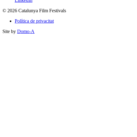
LinkedIn
© 2026 Catalunya Film Festivals
Política de privacitat
Site by
Domo-A