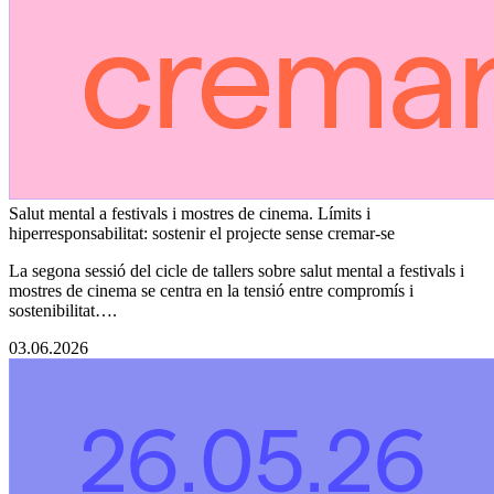
Salut mental a festivals i mostres de cinema. Límits i
hiperresponsabilitat: sostenir el projecte sense cremar-se
La segona sessió del cicle de tallers sobre salut mental a festivals i
mostres de cinema se centra en la tensió entre compromís i
sostenibilitat….
03.06.2026