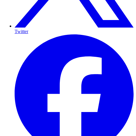
Twitter