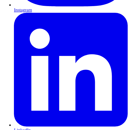
Instagram