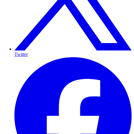
Twitter