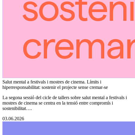
Salut mental a festivals i mostres de cinema. Límits i
hiperresponsabilitat: sostenir el projecte sense cremar-se
La segona sessió del cicle de tallers sobre salut mental a festivals i
mostres de cinema se centra en la tensió entre compromís i
sostenibilitat….
03.06.2026