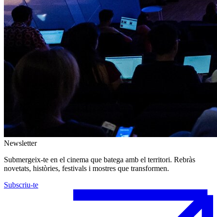
Newsletter
Submergeix-te en el cinema que batega amb el territori. Rebràs
novetats, històries, festivals i mostres que transformen.
Subscriu-te