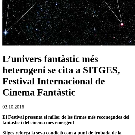
L’univers fantàstic més
heterogeni se cita a SITGES,
Festival Internacional de
Cinema Fantàstic
03.10.2016
El Festival presenta el millor de les firmes més reconegudes del
fantàstic i del cinema més emergent
Sitges reforça la seva condició com a punt de trobada de la