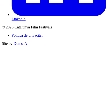
LinkedIn
© 2026 Catalunya Film Festivals
Política de privacitat
Site by
Domo-A