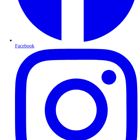
Facebook