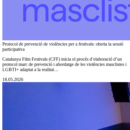
Protocol de prevenció de violències per a festivals: oberta la sessió
participativa
Catalunya Film Festivals (CFF) inicia el procés d’elaboració d’un
protocol marc de prevenció i abordatge de les violències masclistes i
LGBTI+ adaptat a la realitat…
18.05.2026