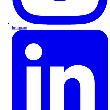
Instagram