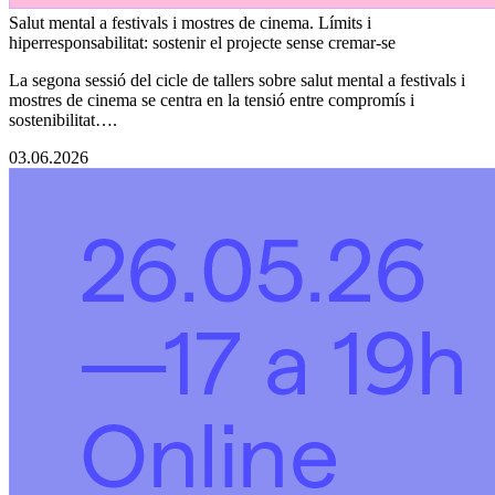
Salut mental a festivals i mostres de cinema. Límits i
hiperresponsabilitat: sostenir el projecte sense cremar-se
La segona sessió del cicle de tallers sobre salut mental a festivals i
mostres de cinema se centra en la tensió entre compromís i
sostenibilitat….
03.06.2026