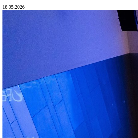
18.05.2026