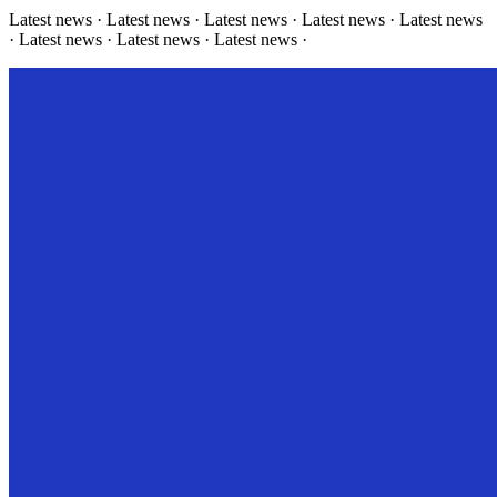
Latest news · Latest news · Latest news · Latest news · Latest news
· Latest news · Latest news · Latest news ·