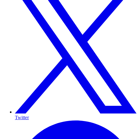
Twitter