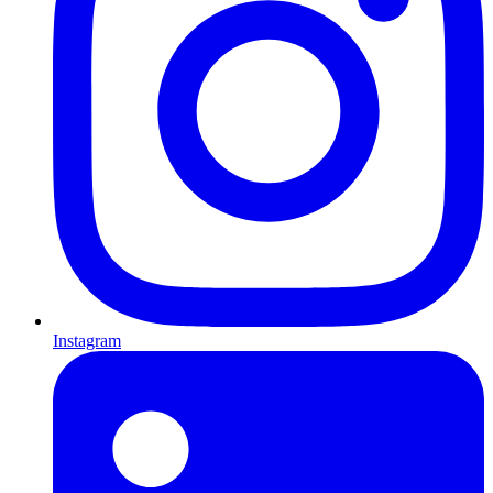
Instagram