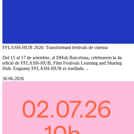
FFLASH-HUB 2026: Transformant festivals de cinema
Del 15 al 17 de setembre, al DHub Barcelona, celebrarem la 4a
edició de FFLASH-HUB, Film Festivals Learning and Sharing
Hub. Enguany FFLASH-HUB es trasllada…
30.06.2026