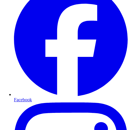
Facebook