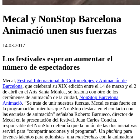
Mecal y NonStop Barcelona
Animació unen sus fuerzas
14.03.2017
Los festivales esperan aumentar el
número de espectadores
Mecal,
Festival Internacional de Cortometrajes y Animación de
Barcelona
, que celebrará su XIX edición entre el 14 de marzo y el 2
de abril en el Arts Santa Mónica, se fusiona con otro de los
certámenes de animación de la ciudad,
NonStop Barcelona
Animació
. “Se trata de unir nuestras fuerzas. Mecal es más fuerte en
la programación, mientras que NonStop destaca en el contacto con
las escuelas de animación” señalaba Roberto Barrueco, director de
Mecal en la presentación del festival. Juan Carlos Concha,
responsable del NonStop defendía que la unión de las dos iniciativas
servirá para “compartir acciones y el programa”. Un
pitching
para
jóvenes talentos para guionistas, una
masterclass
con la animadora