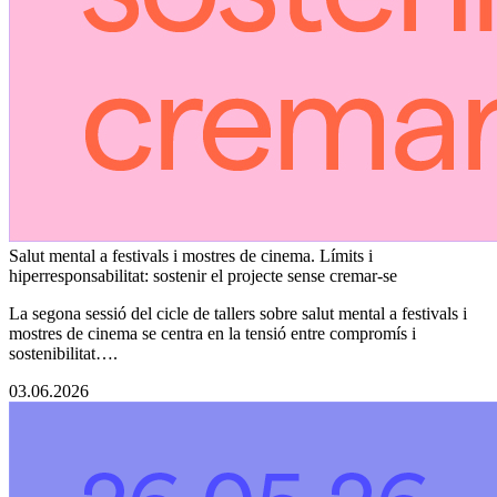
Salut mental a festivals i mostres de cinema. Límits i
hiperresponsabilitat: sostenir el projecte sense cremar-se
La segona sessió del cicle de tallers sobre salut mental a festivals i
mostres de cinema se centra en la tensió entre compromís i
sostenibilitat….
03.06.2026