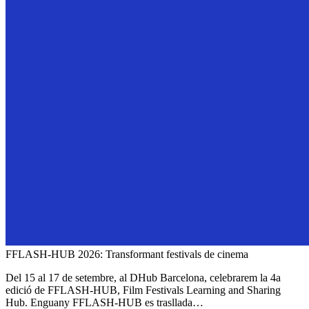
FFLASH-HUB 2026: Transformant festivals de cinema
Del 15 al 17 de setembre, al DHub Barcelona, celebrarem la 4a
edició de FFLASH-HUB, Film Festivals Learning and Sharing
Hub. Enguany FFLASH-HUB es trasllada…