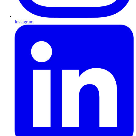
Instagram