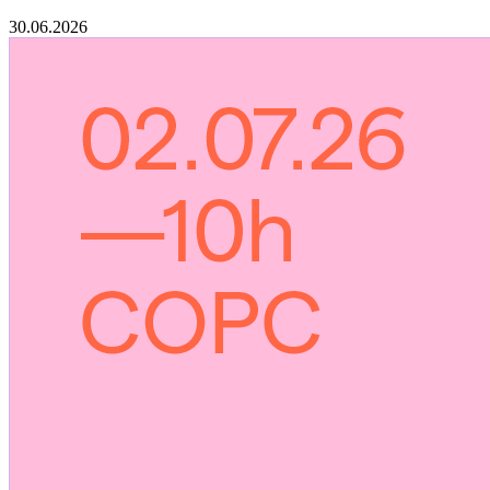
30.06.2026