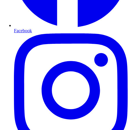
Facebook