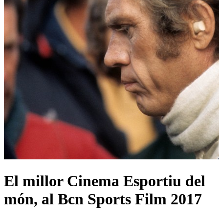
El millor Cinema Esportiu del
món, al Bcn Sports Film 2017