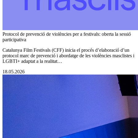
Protocol de prevenció de violències per a festivals: oberta la sessió
participativa
Catalunya Film Festivals (CFF) inicia el procés d’elaboració d’un
protocol marc de prevenció i abordatge de les violències masclistes i
LGBTI+ adaptat a la realitat…
18.05.2026