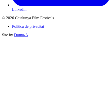
LinkedIn
© 2026 Catalunya Film Festivals
Política de privacitat
Site by
Domo-A