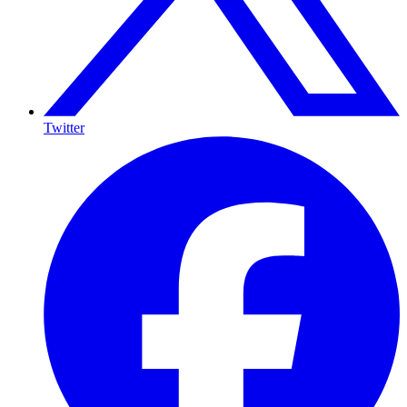
Twitter