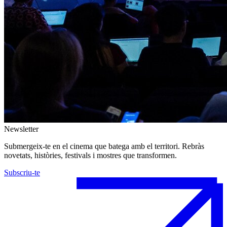
Newsletter
Submergeix-te en el cinema que batega amb el territori. Rebràs
novetats, històries, festivals i mostres que transformen.
Subscriu-te