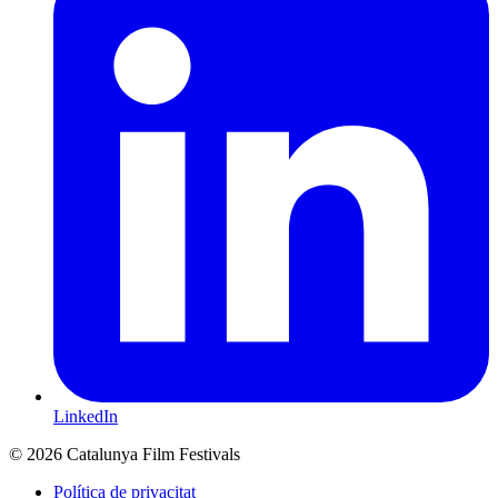
LinkedIn
© 2026 Catalunya Film Festivals
Política de privacitat