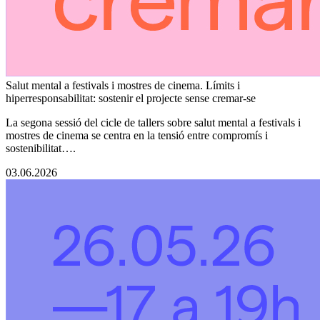
Salut mental a festivals i mostres de cinema. Límits i
hiperresponsabilitat: sostenir el projecte sense cremar-se
La segona sessió del cicle de tallers sobre salut mental a festivals i
mostres de cinema se centra en la tensió entre compromís i
sostenibilitat….
03.06.2026