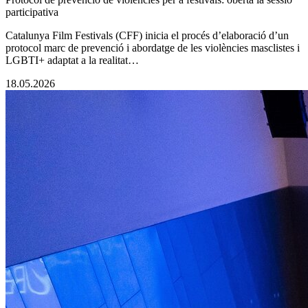
participativa
Catalunya Film Festivals (CFF) inicia el procés d’elaboració d’un
protocol marc de prevenció i abordatge de les violències masclistes i
LGBTI+ adaptat a la realitat…
18.05.2026