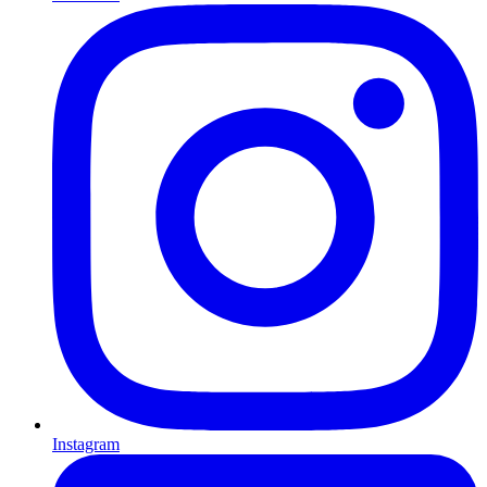
Instagram