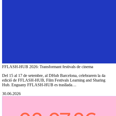
FFLASH-HUB 2026: Transformant festivals de cinema
Del 15 al 17 de setembre, al DHub Barcelona, celebrarem la 4a
edició de FFLASH-HUB, Film Festivals Learning and Sharing
Hub. Enguany FFLASH-HUB es trasllada…
30.06.2026