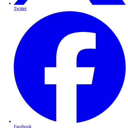
Twitter
Facebook