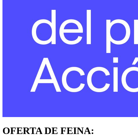
OFERTA DE FEINA: