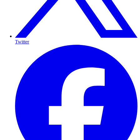
Twitter