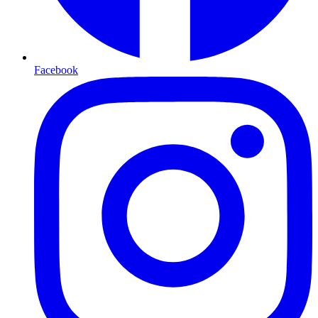
Facebook