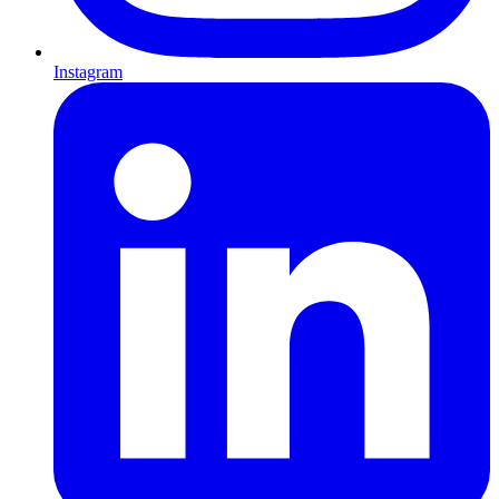
Instagram