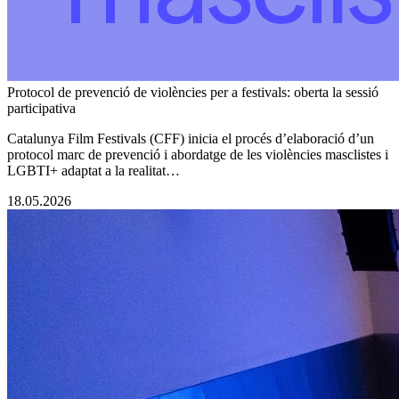
Protocol de prevenció de violències per a festivals: oberta la sessió
participativa
Catalunya Film Festivals (CFF) inicia el procés d’elaboració d’un
protocol marc de prevenció i abordatge de les violències masclistes i
LGBTI+ adaptat a la realitat…
18.05.2026