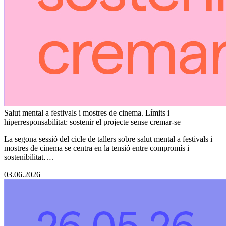
Salut mental a festivals i mostres de cinema. Límits i
hiperresponsabilitat: sostenir el projecte sense cremar-se
La segona sessió del cicle de tallers sobre salut mental a festivals i
mostres de cinema se centra en la tensió entre compromís i
sostenibilitat….
03.06.2026