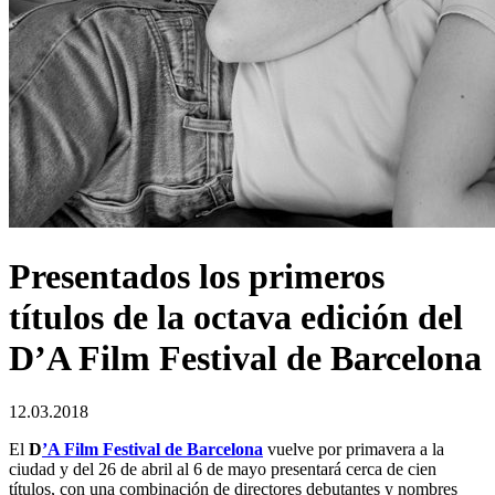
Presentados los primeros
títulos de la octava edición del
D’A Film Festival de Barcelona
12.03.2018
El
D
’A Film Festival de Barcelona
vuelve por primavera a la
ciudad y del 26 de abril al 6 de mayo presentará cerca de cien
títulos, con una combinación de directores debutantes y nombres