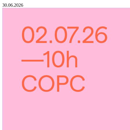
30.06.2026