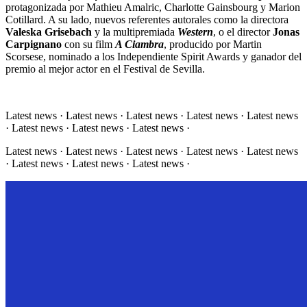
protagonizada por Mathieu Amalric, Charlotte Gainsbourg y Marion
Cotillard. A su lado, nuevos referentes autorales como la directora
Valeska Grisebach
y la multipremiada
Western
, o el director
Jonas
Carpignano
con su film
A Ciambra
, producido por Martin
Scorsese, nominado a los Independiente Spirit Awards y ganador del
premio al mejor actor en el Festival de Sevilla.
Latest news · Latest news · Latest news · Latest news · Latest news
· Latest news · Latest news · Latest news ·
Latest news · Latest news · Latest news · Latest news · Latest news
· Latest news · Latest news · Latest news ·