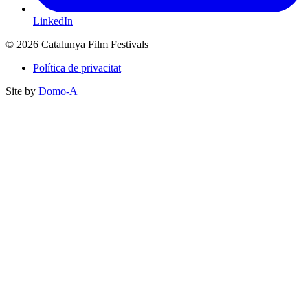
LinkedIn
© 2026 Catalunya Film Festivals
Política de privacitat
Site by
Domo-A