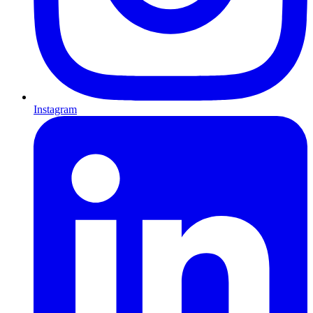
Instagram