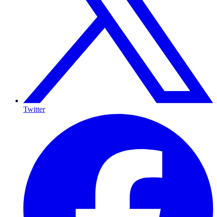
Twitter