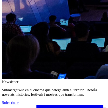
Newsletter
Submergeix-te en el cinema que batega amb el territori. Rebràs
novetats, històries, festivals i mostres que transformen.
Subscriu-te