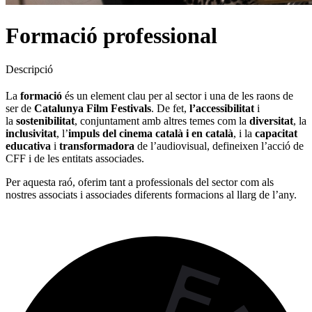
Formació professional
Descripció
La
formació
és un element clau per al sector i una de les raons de
ser de
Catalunya Film Festivals
. De fet,
l’accessibilitat
i
la
sostenibilitat
, conjuntament amb altres temes com la
diversitat
, la
inclusivitat
, l’
impuls del cinema català i en català
, i la
capacitat
educativa
i
transformadora
de l’audiovisual, defineixen l’acció de
CFF i de les entitats associades.
Per aquesta raó, oferim tant a professionals del sector com als
nostres associats i associades diferents formacions al llarg de l’any.