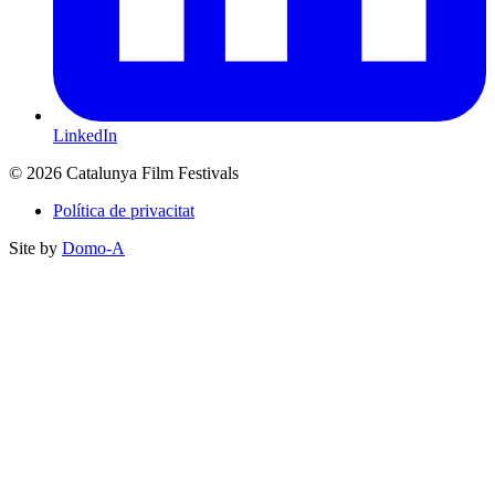
LinkedIn
© 2026 Catalunya Film Festivals
Política de privacitat
Site by
Domo-A