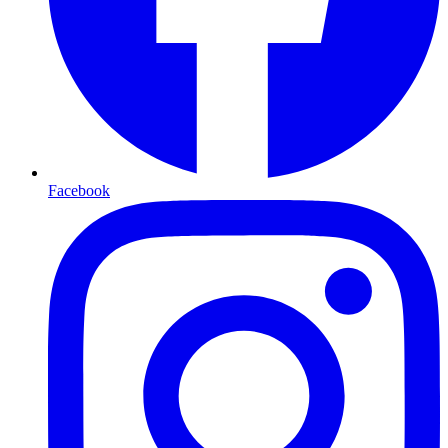
Facebook