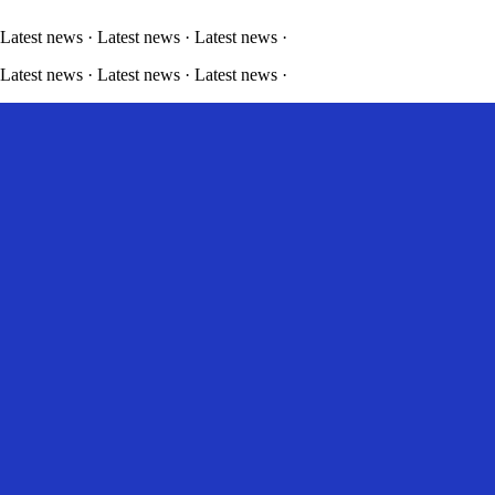
 Latest news · Latest news · Latest news ·
 Latest news · Latest news · Latest news ·