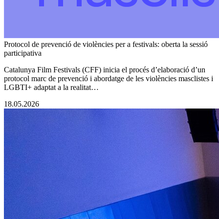
Protocol de prevenció de violències per a festivals: oberta la sessió
participativa
Catalunya Film Festivals (CFF) inicia el procés d’elaboració d’un
protocol marc de prevenció i abordatge de les violències masclistes i
LGBTI+ adaptat a la realitat…
18.05.2026