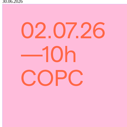
30.06.2026