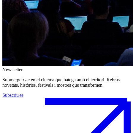
Newsletter
Submergeix-te en el cinema que batega amb el territori. Rebràs
novetats, històries, festivals i mostres que transformen.
Subscriu-te