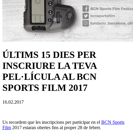
ÚLTIMS 15 DIES PER
INSCRIURE LA TEVA
PEL·LÍCULA AL BCN
SPORTS FILM 2017
16.02.2017
Us recordem que les inscripcions per participar en el
BCN Sports
Film
2017 estaran obertes fins al proper 28 de febrer.