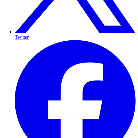
Twitter