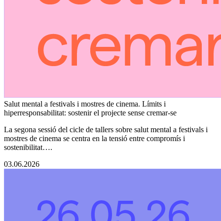
Salut mental a festivals i mostres de cinema. Límits i
hiperresponsabilitat: sostenir el projecte sense cremar-se
La segona sessió del cicle de tallers sobre salut mental a festivals i
mostres de cinema se centra en la tensió entre compromís i
sostenibilitat….
03.06.2026