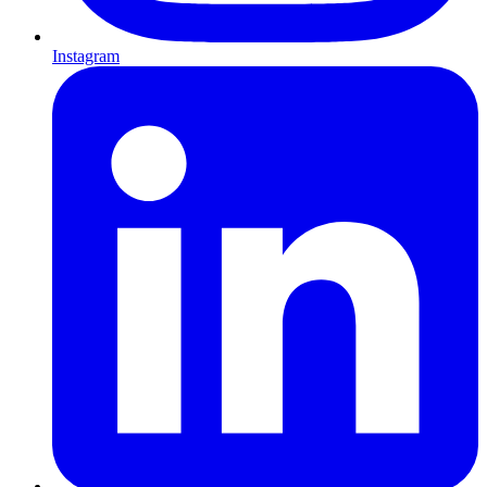
Instagram