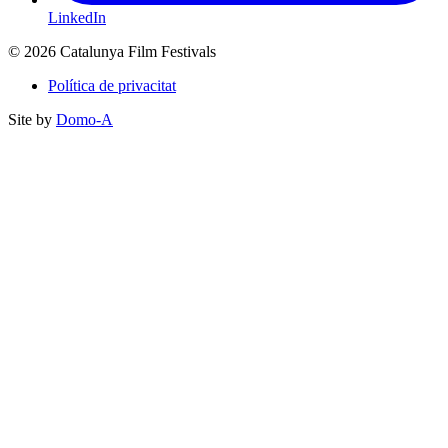
LinkedIn
© 2026 Catalunya Film Festivals
Política de privacitat
Site by
Domo-A