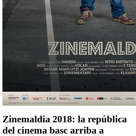
Zinemaldia 2018: la república
del cinema basc arriba a