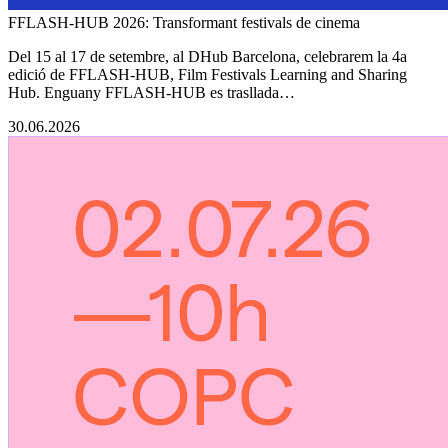
FFLASH-HUB 2026: Transformant festivals de cinema
Del 15 al 17 de setembre, al DHub Barcelona, celebrarem la 4a
edició de FFLASH-HUB, Film Festivals Learning and Sharing
Hub. Enguany FFLASH-HUB es trasllada…
30.06.2026