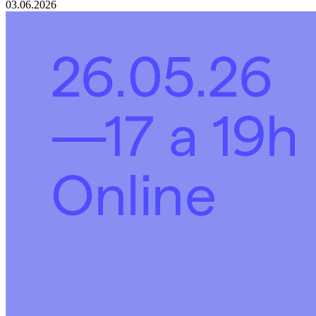
03.06.2026