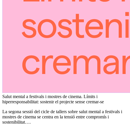
Salut mental a festivals i mostres de cinema. Límits i
hiperresponsabilitat: sostenir el projecte sense cremar-se
La segona sessió del cicle de tallers sobre salut mental a festivals i
mostres de cinema se centra en la tensió entre compromís i
sostenibilitat….