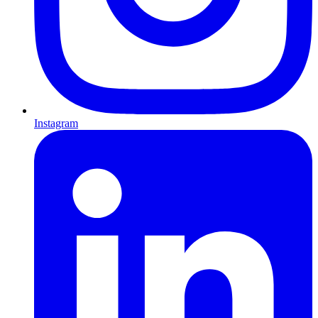
Instagram