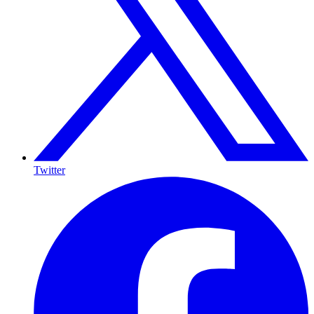
Twitter