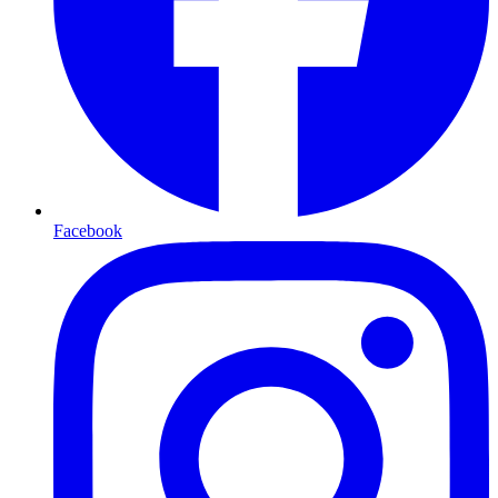
Facebook