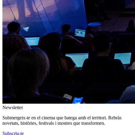
Newsletter
Submergeix-te en el cinema que batega amb el territori. Rebràs
novetats, històries, festivals i mostres que transformen.
Subscriu-te