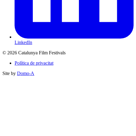
LinkedIn
© 2026 Catalunya Film Festivals
Política de privacitat
Site by
Domo-A