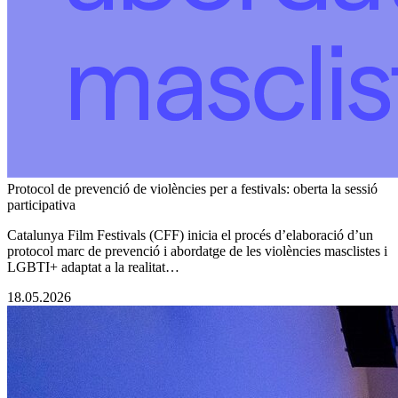
Protocol de prevenció de violències per a festivals: oberta la sessió
participativa
Catalunya Film Festivals (CFF) inicia el procés d’elaboració d’un
protocol marc de prevenció i abordatge de les violències masclistes i
LGBTI+ adaptat a la realitat…
18.05.2026