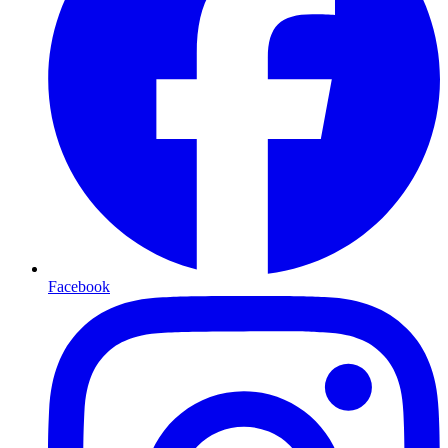
Facebook