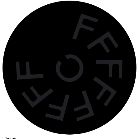
Theme