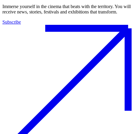
Immerse yourself in the cinema that beats with the territory. You will
receive news, stories, festivals and exhibitions that transform.
Subscribe