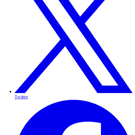
Twitter