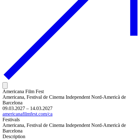
Americana Film Fest
Americana, Festival de Cinema Independent Nord-Americà de
Barcelona
09.03.2027 – 14.03.2027
americanafilmfest.com/ca
Festivals
Americana, Festival de Cinema Independent Nord-Americà de
Barcelona
Description