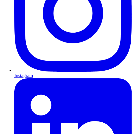
Instagram