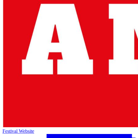
Festival Website