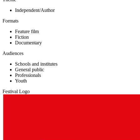
Independent/Author
Formats
Feature film
Fiction
Documentary
Audiences
Schools and institutes
General public
Professionals
Youth
Festival Logo