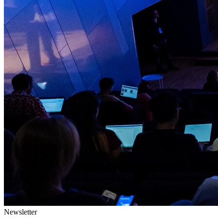
Newsletter