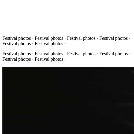
Festival photos · Festival photos · Festival photos · Festival photos ·
Festival photos · Festival photos ·
Festival photos · Festival photos · Festival photos · Festival photos ·
Festival photos · Festival photos ·