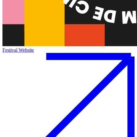
Festival Website