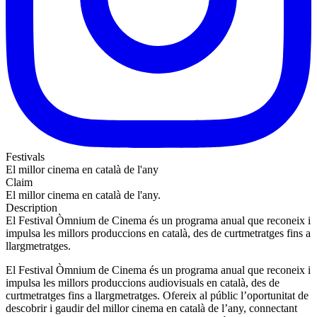
Festivals
El millor cinema en català de l'any
Claim
El millor cinema en català de l'any.
Description
El Festival Òmnium de Cinema és un programa anual que reconeix i
impulsa les millors produccions en català, des de curtmetratges fins a
llargmetratges.
El Festival Òmnium de Cinema és un programa anual que reconeix i
impulsa les millors produccions audiovisuals en català, des de
curtmetratges fins a llargmetratges. Ofereix al públic l’oportunitat de
descobrir i gaudir del millor cinema en català de l’any, connectant