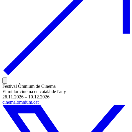
Festival Òmnium de Cinema
El millor cinema en català de l'any
26.11.2026 – 10.12.2026
cinema.omnium.cat