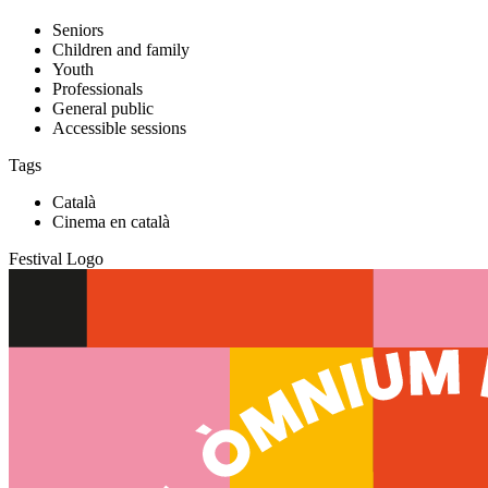
Seniors
Children and family
Youth
Professionals
General public
Accessible sessions
Tags
Català
Cinema en català
Festival Logo