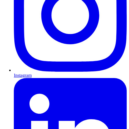
Instagram