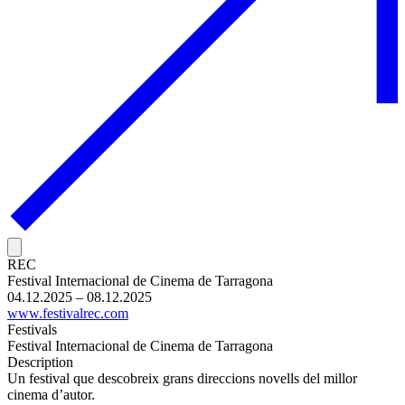
REC
Festival Internacional de Cinema de Tarragona
04.12.2025 – 08.12.2025
www.festivalrec.com
Festivals
Festival Internacional de Cinema de Tarragona
Description
Un festival que descobreix grans direccions novells del millor
cinema d’autor.