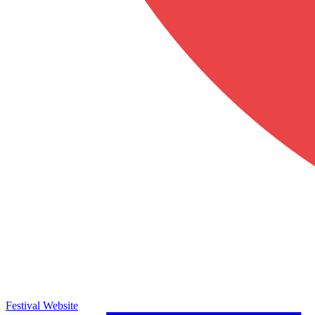
Festival Website