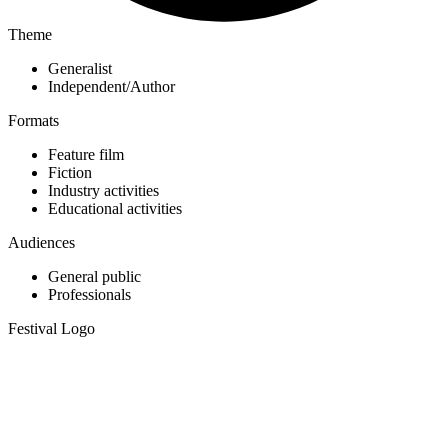
Theme
Generalist
Independent/Author
Formats
Feature film
Fiction
Industry activities
Educational activities
Audiences
General public
Professionals
Festival Logo