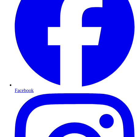
Facebook