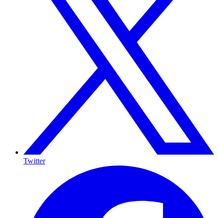
Twitter