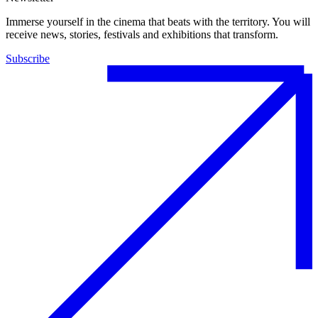
Immerse yourself in the cinema that beats with the territory. You will
receive news, stories, festivals and exhibitions that transform.
Subscribe