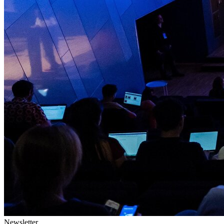
Newsletter