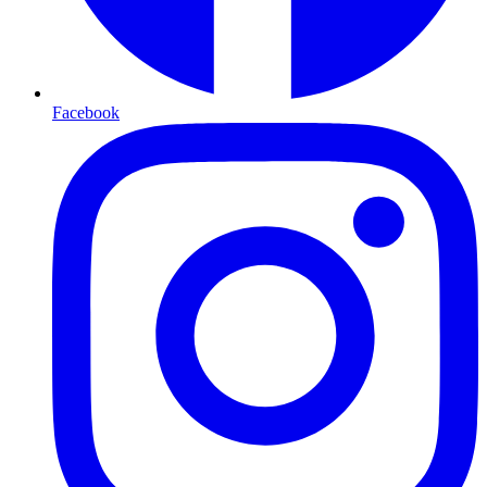
Facebook