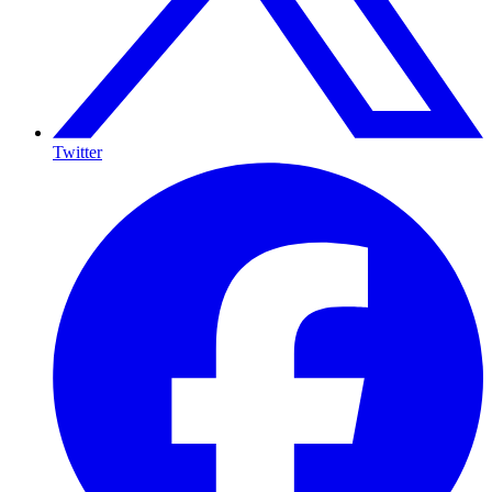
Twitter