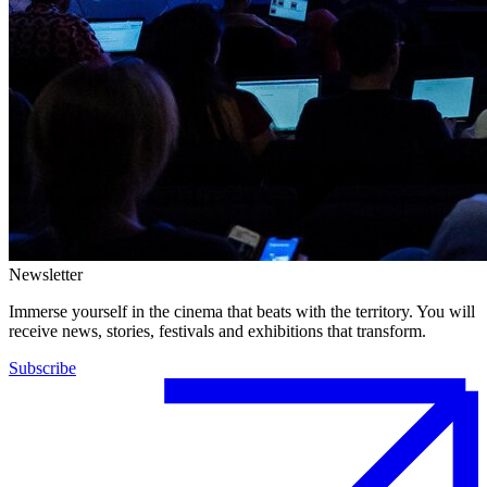
Newsletter
Immerse yourself in the cinema that beats with the territory. You will
receive news, stories, festivals and exhibitions that transform.
Subscribe