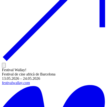
Festival Wallay!
Festival de cine africà de Barcelona
13.05.2026 – 24.05.2026
festivalwallay.com