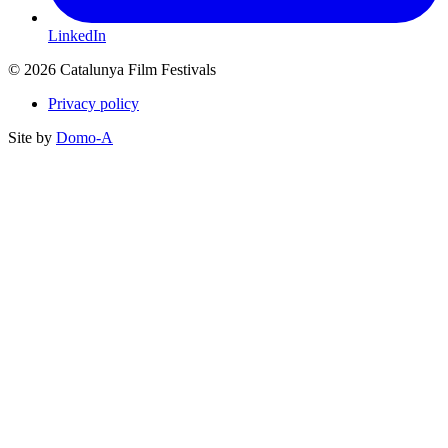
LinkedIn
© 2026 Catalunya Film Festivals
Privacy policy
Site by
Domo-A