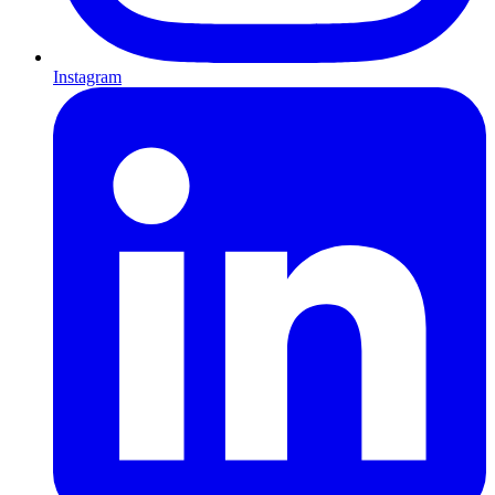
Instagram