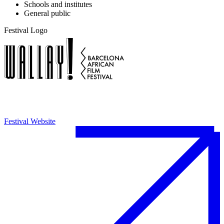
Schools and institutes
General public
Festival Logo
Festival Website