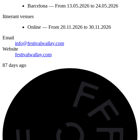
Barcelona — From 13.05.2026 to 24.05.2026
Itinerant venues
Online — From 20.11.2026 to 30.11.2026
Email
info@festivalwallay.com
Website
festivalwallay.com
87 days ago