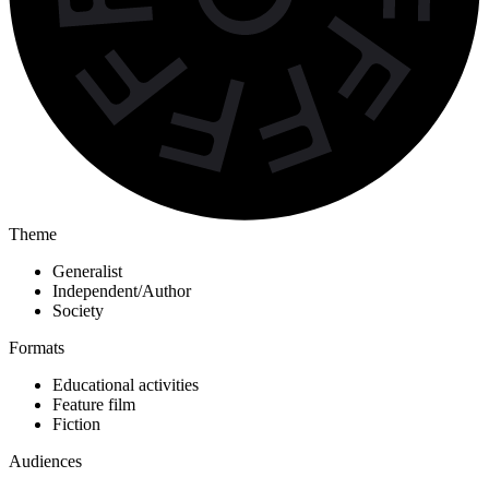
Theme
Generalist
Independent/Author
Society
Formats
Educational activities
Feature film
Fiction
Audiences