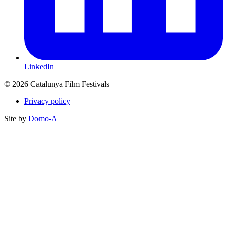
LinkedIn
© 2026 Catalunya Film Festivals
Privacy policy
Site by
Domo-A