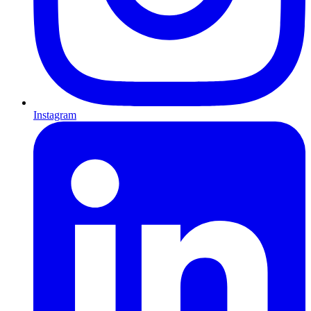
Instagram