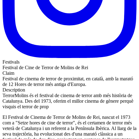
Festivals
Festival de Cine de Terror de Molins de Rei
Claim
Festival de cinema de terror de proximitat, en català, amb la marató
de 12 Hores de terror més antiga d'Europa.
Description
TerrorMolins és el festival de cinema de terror amb més història de
Catalunya. Des del 1973, oferim el millor cinema de gènere perquè
visquis el terror de prop
El Festival de Cinema de Terror de Molins de Rei, nascut el 1973
com a "Setze hores de cine de terror", és el certamen de terror més
veterà de Catalunya i un referent a la Península Ibèrica. Al llarg de la
seva trajectòria, ha evolucionat des d'una marató clàssica a un