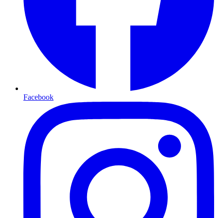
Facebook