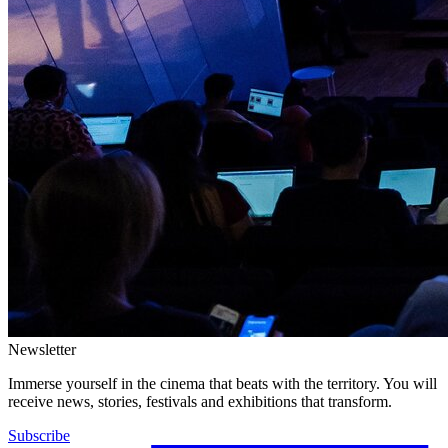
Newsletter
Immerse yourself in the cinema that beats with the territory. You will
receive news, stories, festivals and exhibitions that transform.
Subscribe