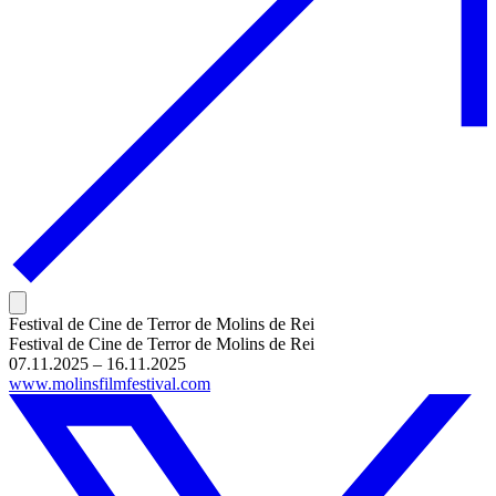
Festival de Cine de Terror de Molins de Rei
Festival de Cine de Terror de Molins de Rei
07.11.2025 – 16.11.2025
www.molinsfilmfestival.com