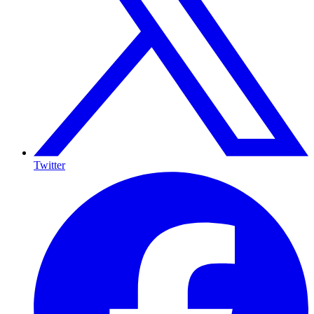
Twitter