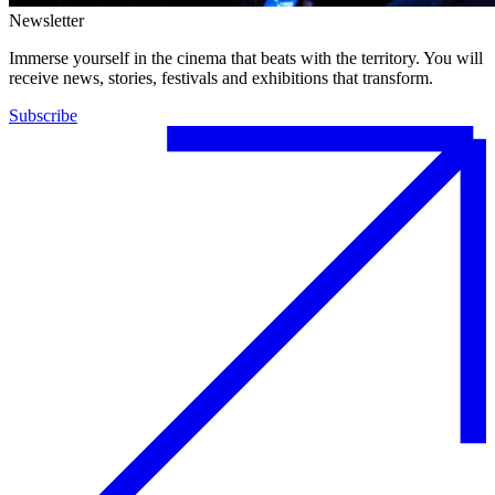
Newsletter
Immerse yourself in the cinema that beats with the territory. You will
receive news, stories, festivals and exhibitions that transform.
Subscribe