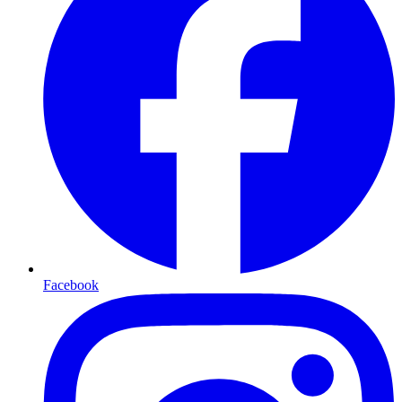
Facebook