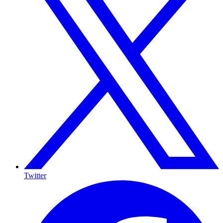
Twitter