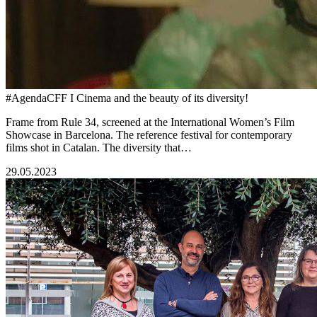
#AgendaCFF I Cinema and the beauty of its diversity!
Frame from Rule 34, screened at the International Women’s Film
Showcase in Barcelona. The reference festival for contemporary
films shot in Catalan. The diversity that…
29.05.2023