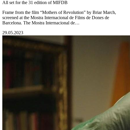
All set for the 31 edition of MIFDB
Frame from the film “Mothers of Revolution” by Briar March,
screened at the Mostra Internacional de Films de Dones de
Barcelona. The Mostra Internacional de…
29.05.2023