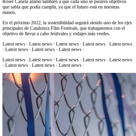
Roser Canela animó también a que cada uno se pusiera objetivos
que sabía que podía cumplir, ya que el futuro está en nuestras
manos.
En el próximo 2022, la sostenibilidad seguirá siendo uno de los ejes
principales de Catalunya Film Festivals, que trabajaremos con el
objetivo de llevar a cabo festivales y rodajes más verdes.
Latest news · Latest news · Latest news · Latest news · Latest news
· Latest news · Latest news · Latest news ·
Latest news · Latest news · Latest news · Latest news · Latest news
· Latest news · Latest news · Latest news ·