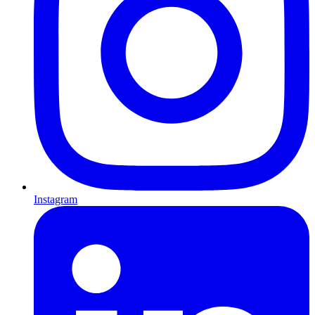
Instagram