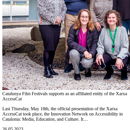
Catalunya Film Festivals supports as an affiliated entity of the Xarxa
AccessCat
Last Thursday, May 18th, the official presentation of the Xarxa
AccessCat took place, the Innovation Network on Accessibility in
Catalonia: Media, Education, and Culture. It…
26.05.2023