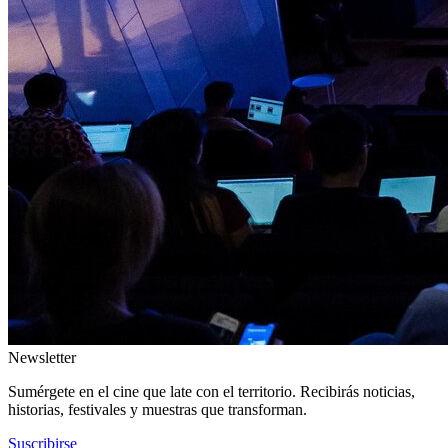
Newsletter
Sumérgete en el cine que late con el territorio. Recibirás noticias,
historias, festivales y muestras que transforman.
Suscribirse