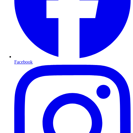
Facebook