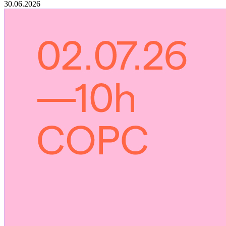
30.06.2026