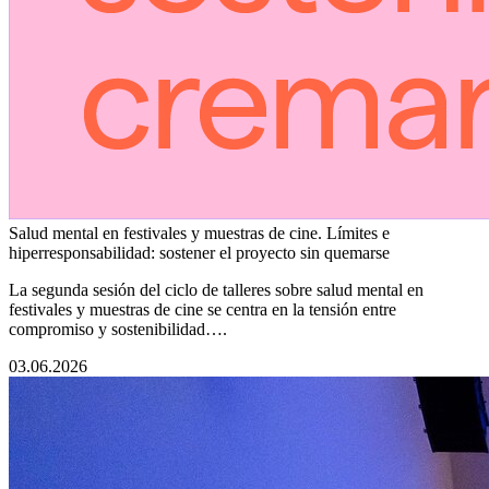
Salud mental en festivales y muestras de cine. Límites e
hiperresponsabilidad: sostener el proyecto sin quemarse
La segunda sesión del ciclo de talleres sobre salud mental en
festivales y muestras de cine se centra en la tensión entre
compromiso y sostenibilidad….
03.06.2026