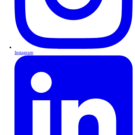
Instagram