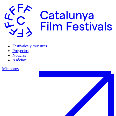
Festivales y muestras
Proyectos
Noticias
Asóciate
Miembros