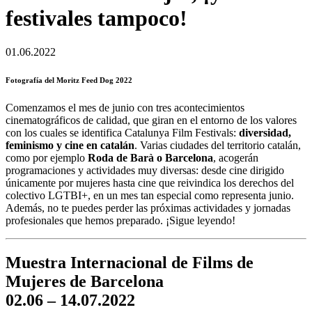
festivales tampoco!
01.06.2022
Fotografía del Moritz Feed Dog 2022
Comenzamos el mes de junio con tres acontecimientos
cinematográficos de calidad, que giran en el entorno de los valores
con los cuales se identifica Catalunya Film Festivals:
diversidad,
feminismo y cine en catalán
. Varias ciudades del territorio catalán,
como por ejemplo
Roda de Barà o Barcelona
, acogerán
programaciones y actividades muy diversas: desde cine dirigido
únicamente por mujeres hasta cine que reivindica los derechos del
colectivo LGTBI+, en un mes tan especial como representa junio.
Además, no te puedes perder las próximas actividades y jornadas
profesionales que hemos preparado. ¡Sigue leyendo!
Muestra Internacional de Films de
Mujeres de Barcelona
02.06 – 14.07.2022