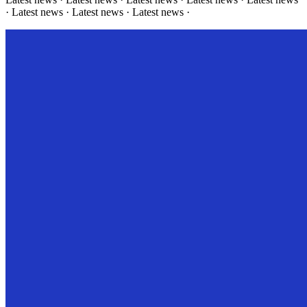
· Latest news · Latest news · Latest news ·