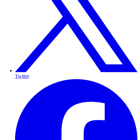
Twitter