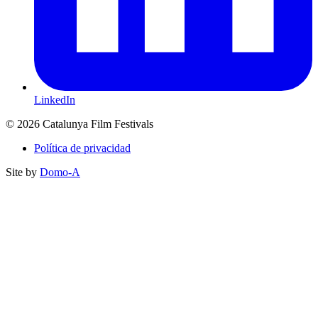
LinkedIn
© 2026 Catalunya Film Festivals
Política de privacidad
Site by
Domo-A