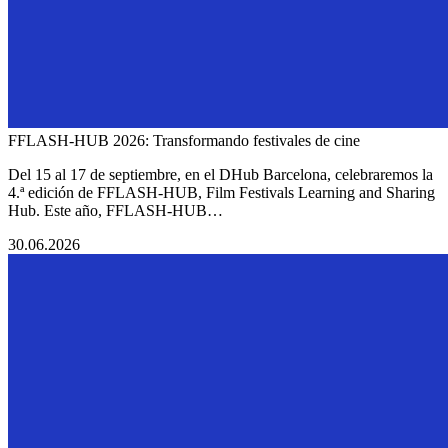
FFLASH-HUB 2026: Transformando festivales de cine
Del 15 al 17 de septiembre, en el DHub Barcelona, celebraremos la
4.ª edición de FFLASH-HUB, Film Festivals Learning and Sharing
Hub. Este año, FFLASH-HUB…
30.06.2026