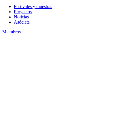
Festivales y muestras
Proyectos
Noticias
Asóciate
Miembros