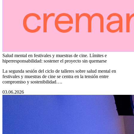
Salud mental en festivales y muestras de cine. Límites e
hiperresponsabilidad: sostener el proyecto sin quemarse
La segunda sesión del ciclo de talleres sobre salud mental en
festivales y muestras de cine se centra en la tensión entre
compromiso y sostenibilidad….
03.06.2026