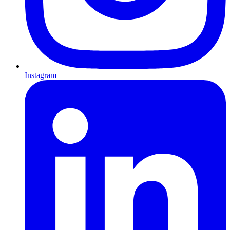
Instagram