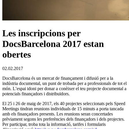
Les inscripcions per
DocsBarcelona 2017 estan
obertes
02.02.2017
DocsBarcelona és un mercat de finançament i difusió per a la
indústria documental, un punt de trobada per a professionals de tot el
món. L’espai idoni per donar a conèixer el teu projecte documental a
potencials finançadors i distribuïdors.
El 25 i 26 de maig de 2017, els 40 projectes seleccionats pels Speed
Meetings tindran reunions individuals de 15 minuts a porta tancada
amb els finançadors presents. Les reunions seran concertades
prèviament segons les preferències dels finançadors i dels projectes.
Per participar, troba tota la informació, tarifes i formularis