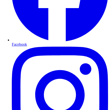
Facebook