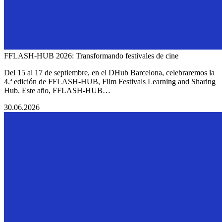
FFLASH-HUB 2026: Transformando festivales de cine
Del 15 al 17 de septiembre, en el DHub Barcelona, celebraremos la
4.ª edición de FFLASH-HUB, Film Festivals Learning and Sharing
Hub. Este año, FFLASH-HUB…
30.06.2026