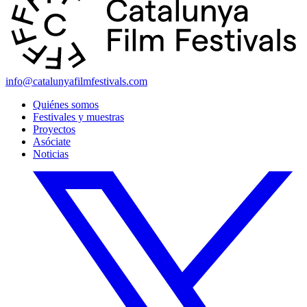
info@catalunyafilmfestivals.com
Quiénes somos
Festivales y muestras
Proyectos
Asóciate
Noticias