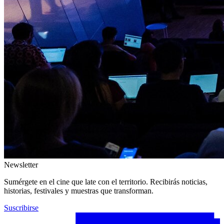
Newsletter
Sumérgete en el cine que late con el territorio. Recibirás noticias,
historias, festivales y muestras que transforman.
Suscribirse