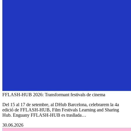
FFLASH-HUB 2026: Transformant festivals de cinema
Del 15 al 17 de setembre, al DHub Barcelona, celebrarem la 4a
edició de FFLASH-HUB, Film Festivals Learning and Sharing
Hub. Enguany FFLASH-HUB es trasllada…
30.06.2026