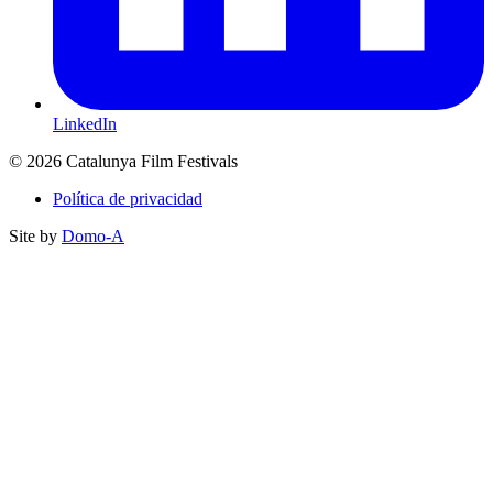
LinkedIn
© 2026 Catalunya Film Festivals
Política de privacidad
Site by
Domo-A