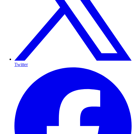
Twitter