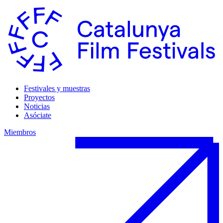
Festivales y muestras
Proyectos
Noticias
Asóciate
Miembros