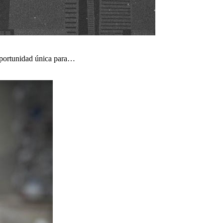
 oportunidad única para…