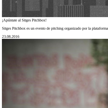
¡Apúntate al Sitges Pitchbox!
Sitges Pitchbox es un evento de pitching organizado por la plataform
23.08.2016