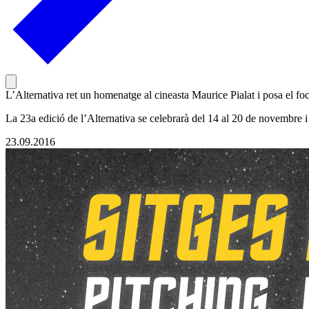
L’Alternativa ret un homenatge al cineasta Maurice Pialat i posa el foc
La 23a edició de l’Alternativa se celebrarà del 14 al 20 de novembre 
23.09.2016