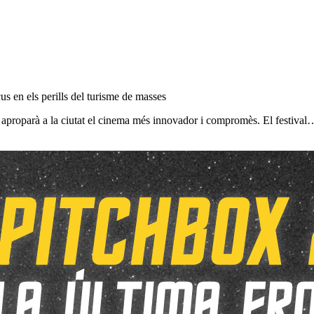
us en els perills del turisme de masses
i aproparà a la ciutat el cinema més innovador i compromès. El festival