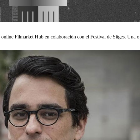
a online Filmarket Hub en colaboración con el Festival de Sitges. Una