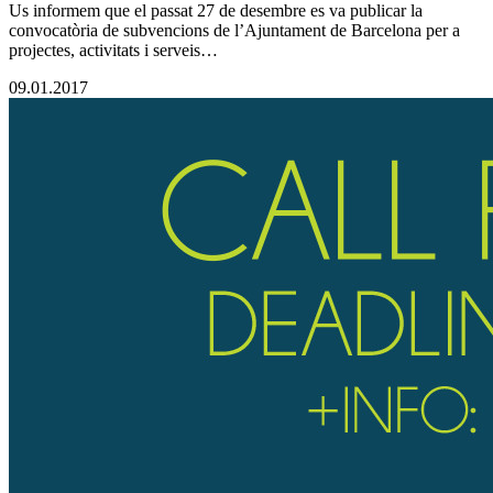
Us informem que el passat 27 de desembre es va publicar la
convocatòria de subvencions de l’Ajuntament de Barcelona per a
projectes, activitats i serveis…
09.01.2017