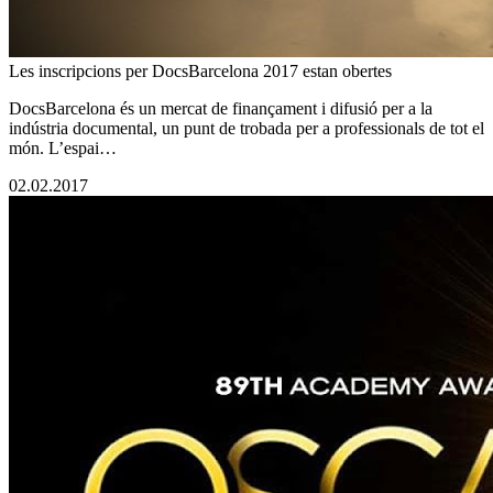
Les inscripcions per DocsBarcelona 2017 estan obertes
DocsBarcelona és un mercat de finançament i difusió per a la
indústria documental, un punt de trobada per a professionals de tot el
món. L’espai…
02.02.2017