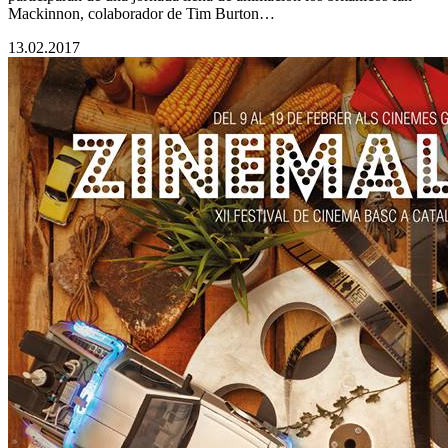
Mackinnon, colaborador de Tim Burton…
13.02.2017