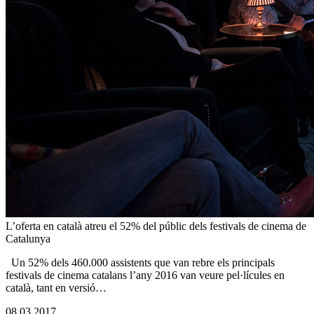
L’oferta en català atreu el 52% del públic dels festivals de cinema de
Catalunya
Un 52% dels 460.000 assistents que van rebre els principals
festivals de cinema catalans l’any 2016 van veure pel·lícules en
català, tant en versió…
08.03.2017