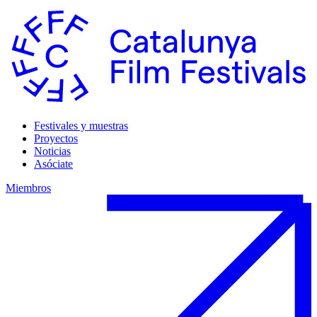
Festivales y muestras
Proyectos
Noticias
Asóciate
Miembros