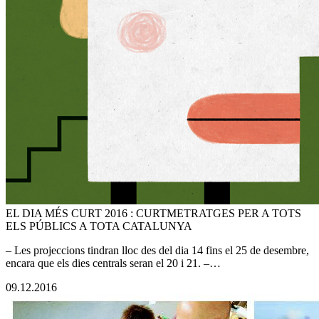
EL DIA MÉS CURT 2016 : CURTMETRATGES PER A TOTS
ELS PÚBLICS A TOTA CATALUNYA
– Les projeccions tindran lloc des del dia 14 fins el 25 de desembre,
encara que els dies centrals seran el 20 i 21. –…
09.12.2016