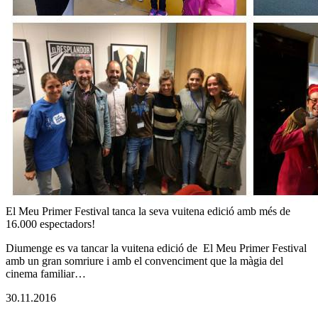
El Meu Primer Festival tanca la seva vuitena edició amb més de
16.000 espectadors!
Diumenge es va tancar la vuitena edició de El Meu Primer Festival
amb un gran somriure i amb el convenciment que la màgia del
cinema familiar…
30.11.2016