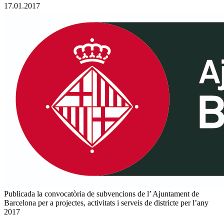
17.01.2017
Publicada la convocatòria de subvencions de l’ Ajuntament de
Barcelona per a projectes, activitats i serveis de districte per l’any
2017