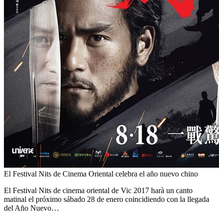
El Festival Nits de Cinema Oriental celebra el año nuevo chino
El Festival Nits de cinema oriental de Vic 2017 harà un canto
matinal el próximo sábado 28 de enero coincidiendo con la llegada
del Año Nuevo…