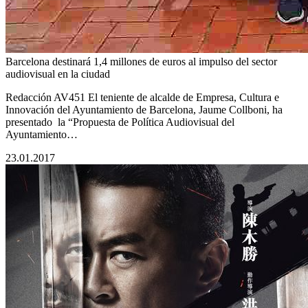
Barcelona destinará 1,4 millones de euros al impulso del sector
audiovisual en la ciudad
Redacción AV451 El teniente de alcalde de Empresa, Cultura e
Innovación del Ayuntamiento de Barcelona, Jaume Collboni, ha
presentado la “Propuesta de Política Audiovisual del
Ayuntamiento…
23.01.2017