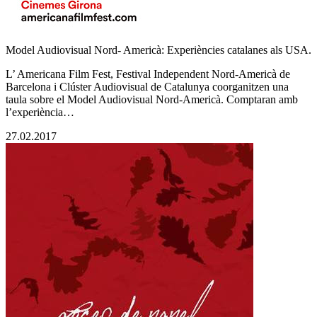
Model Audiovisual Nord- Americà: Experiències catalanes als USA.
L’ Americana Film Fest, Festival Independent Nord-Americà de
Barcelona i Clúster Audiovisual de Catalunya coorganitzen una
taula sobre el Model Audiovisual Nord-Americà. Comptaran amb
l’experiència…
27.02.2017