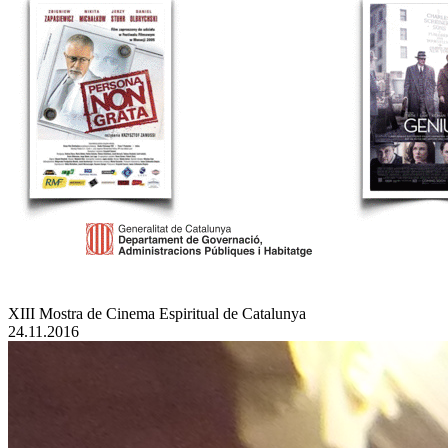
XIII Mostra de Cinema Espiritual de Catalunya
24.11.2016