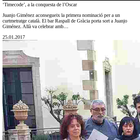
‘Timecode’, a la conquesta de l’Oscar
Juanjo Giménez aconsegueix la primera nominació per a un
curtmetratge català. El bar Raspall de Gràcia porta sort a Juanjo
Giménez. Allà va celebrar amb…
25.01.2017