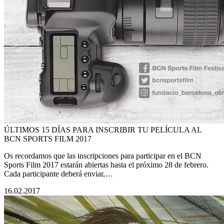
ÚLTIMOS 15 DÍAS PARA INSCRIBIR TU PELÍCULA AL
BCN SPORTS FILM 2017
Os recordamos que las inscripciones para participar en el BCN
Sports Film 2017 estarán abiertas hasta el próximo 28 de febrero.
Cada participante deberá enviar,…
16.02.2017