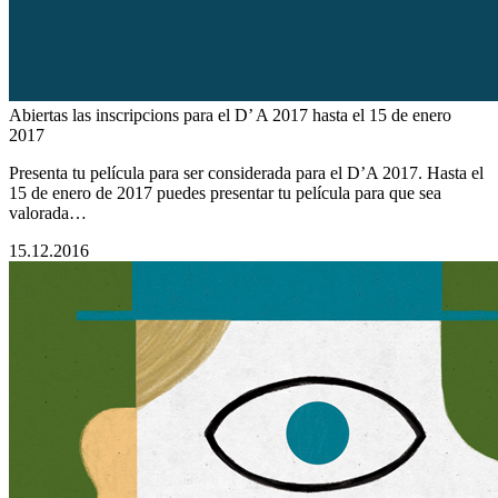
Abiertas las inscripcions para el D’ A 2017 hasta el 15 de enero
2017
Presenta tu película para ser considerada para el D’A 2017. Hasta el
15 de enero de 2017 puedes presentar tu película para que sea
valorada…
15.12.2016