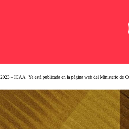
s 2023 – ICAA Ya está publicada en la página web del Ministerio de C