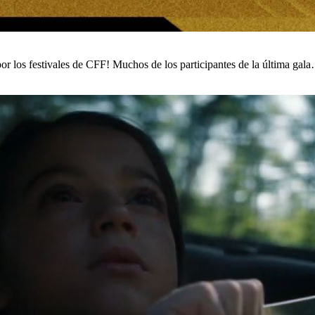
or los festivales de CFF! Muchos de los participantes de la última gal