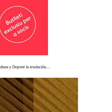
ultura y Deporte la resolución…