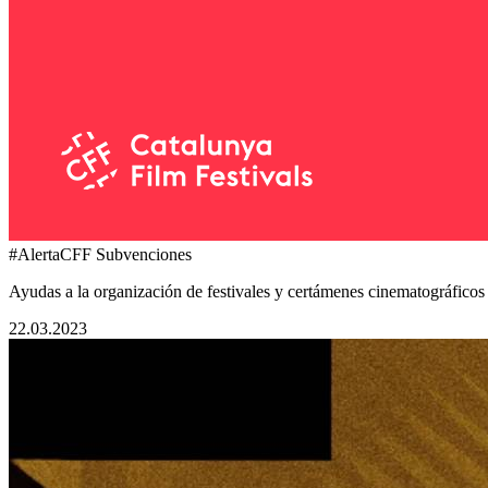
#AlertaCFF Subvenciones
Ayudas a la organización de festivales y certámenes cinematográfico
22.03.2023