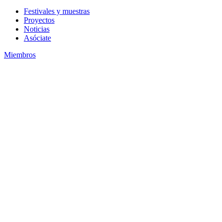
Festivales y muestras
Proyectos
Noticias
Asóciate
Miembros