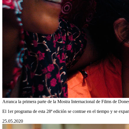
Arranca la primera parte de la Mostra Internacional de Films de Done
El 1er programa de esta 28ª edición se contrae en el tiempo y se expa
25.05.2020