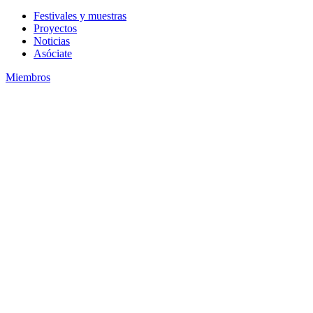
Festivales y muestras
Proyectos
Noticias
Asóciate
Miembros