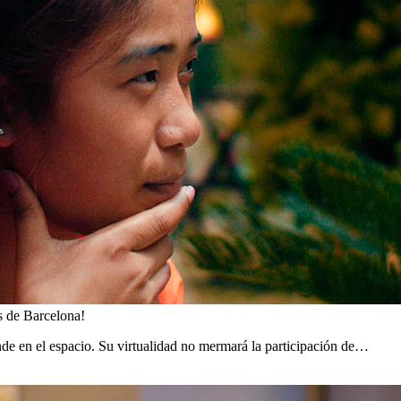
s de Barcelona!
nde en el espacio. Su virtualidad no mermará la participación de…