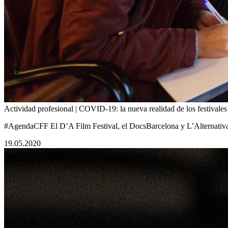
Actividad profesional | COVID-19: la nueva realidad de los festivales
#AgendaCFF El D’A Film Festival, el DocsBarcelona y L’Alternativa s
19.05.2020