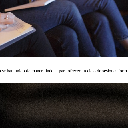
e han unido de manera inédita para ofrecer un ciclo de sesiones form