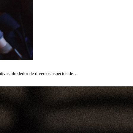
ativas alrededor de diversos aspectos de…