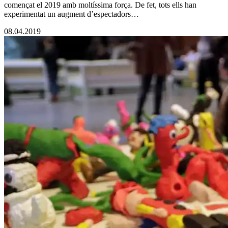
començat el 2019 amb moltíssima força. De fet, tots ells han
experimentat un augment d’espectadors…
08.04.2019