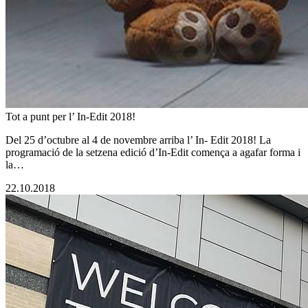
Tot a punt per l’ In-Edit 2018!
Del 25 d’octubre al 4 de novembre arriba l’ In- Edit 2018! La
programació de la setzena edició d’In-Edit comença a agafar forma i
la…
22.10.2018