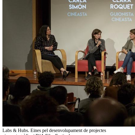
Labs & Hubs. Eines pel desenvolupament de projectes