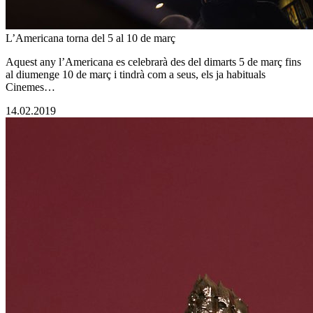
L’Americana torna del 5 al 10 de març
Aquest any l’Americana es celebrarà des del dimarts 5 de març fins
al diumenge 10 de març i tindrà com a seus, els ja habituals
Cinemes…
14.02.2019