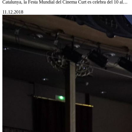
Catalunya, la Festa Mundial del Cinema Curt es celebra del 10 al…
11.12.2018