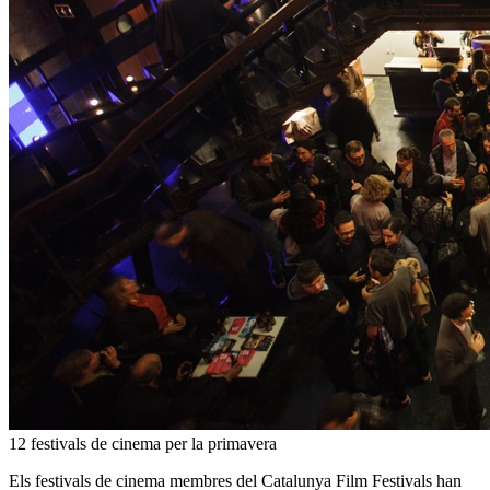
12 festivals de cinema per la primavera
Els festivals de cinema membres del Catalunya Film Festivals han