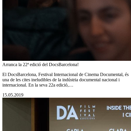
Arranca la 22ª edició del DocsBarcelona!
El DocsBarcelona, Festival Internacional de Cinema Documental, és
una de les cites ineludibles de la indústria documental nacional i
internacional. En la seva 22a edició,…
15.05.2019