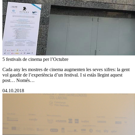
5 festivals de cinema per l’Octubre
Cada any les mostres de cinema augmenten les seves xifres: la gent
vol gaudir de l’experiència d’un festival. I si estàs llegint aquest
post… Només…
04.10.2018