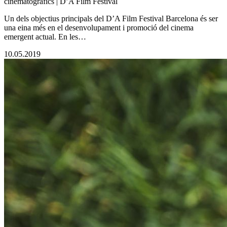
cinematogràfics | D’A Film Festival
Un dels objectius principals del D’A Film Festival Barcelona és ser
una eina més en el desenvolupament i promoció del cinema
emergent actual. En les…
10.05.2019