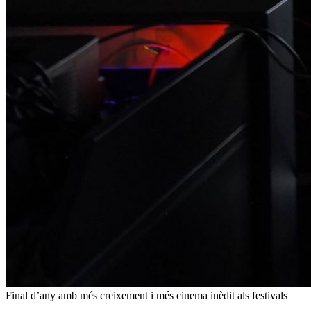
Final d’any amb més creixement i més cinema inèdit als festivals