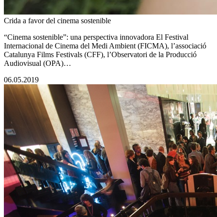
Crida a favor del cinema sostenible
“Cinema sostenible”: una perspectiva innovadora El Festival
Internacional de Cinema del Medi Ambient (FICMA), l’associació
Catalunya Films Festivals (CFF), l’Observatori de la Producció
Audiovisual (OPA)…
06.05.2019