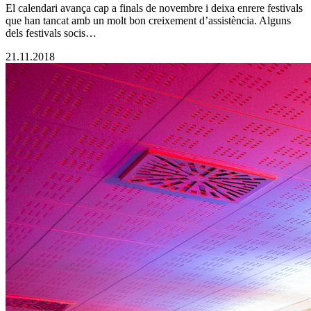
El calendari avança cap a finals de novembre i deixa enrere festivals
que han tancat amb un molt bon creixement d’assistència. Alguns
dels festivals socis…
21.11.2018